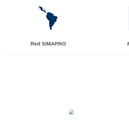
Red SIMAPRO