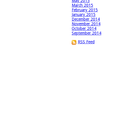
May 2015
March 2015
February 2015
January 2015
December 2014
November 2014
October 2014
September 2014
RSS Feed