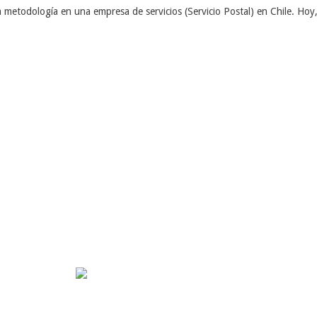
la metodología en una empresa de servicios (Servicio Postal) en Chile. Hoy