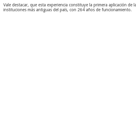
Vale destacar, que esta experiencia constituye la primera aplicación de 
instituciones más antiguas del país, con 264 años de funcionamiento.