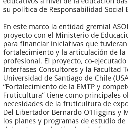
educativos a nivel de la educación bá
su política de Responsabilidad Social
En este marco la entidad gremial ASO
proyecto con el Ministerio de Educaci
para financiar iniciativas que tuvieran
fortalecimiento y la articulación de l
profesional. El proyecto, co-ejecutad
Interfases Consultores y la Facultad T
Universidad de Santiago de Chile (U
“Fortalecimiento de la EMTP y compet
Fruticultura” tiene como principales o
necesidades de la fruticultura de exp
Del Libertador Bernardo O’Higgins y M
los planes y programas de estudio de