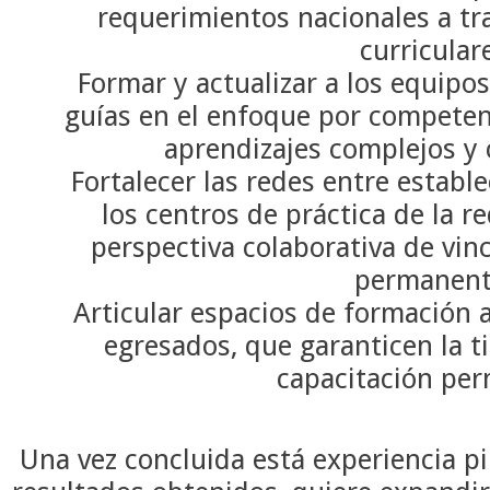
requerimientos nacionales a tra
curricular
Formar y actualizar a los equipo
guías en el enfoque por competenc
aprendizajes complejos y
Fortalecer las redes entre establ
los centros de práctica de la 
perspectiva colaborativa de vin
permanen
Articular espacios de formación a 
egresados, que garanticen la t
capacitación pe
Una vez concluida está experiencia pi