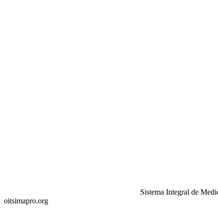
Sistema Integral de Medi
oitsimapro.org