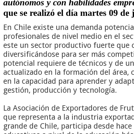
autónomos y con habilidades empre
que se realizó el día martes 09 de
En Chile existe una demanda potencia
profesionales de nivel medio en el sec
este un sector productivo fuerte que c
diversificándose para ser más compet
potencial requiere de técnicos y de u
actualizado en la formación del área, 
en la capacidad para aprender y adapt
gestión, producción y tecnología.
La Asociación de Exportadores de Fru
que representa a la industria export
grande de Chile, participa desde hac