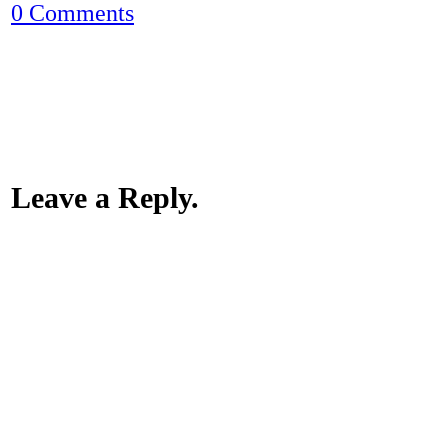
0 Comments
Leave a Reply.