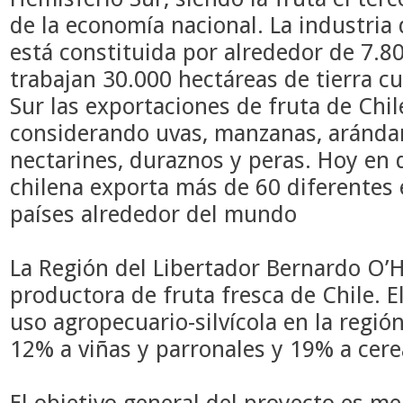
de la economía nacional. La industria 
está constituida por alrededor de 7.
trabajan 30.000 hectáreas de tierra cu
Sur las exportaciones de fruta de Chi
considerando uvas, manzanas, arándanos
nectarines, duraznos y peras. Hoy en d
chilena exporta más de 60 diferentes
países alrededor del mundo
La Región del Libertador Bernardo O’
productora de fruta fresca de Chile.
E
uso agropecuario-silvícola en la regió
12% a viñas y parronales y 19% a cere
El objetivo general del proyecto es m