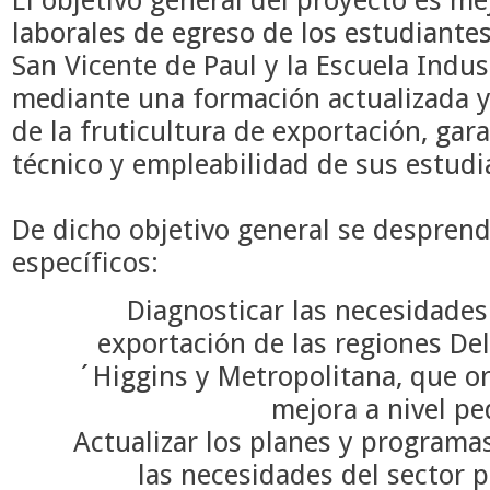
laborales de egreso de los estudiantes
San Vicente de Paul y la Escuela Indus
mediante una formación actualizada y
de la fruticultura de exportación, gar
técnico y empleabilidad de sus estudi
De dicho objetivo general se desprend
específicos:
Diagnosticar las necesidades 
exportación de las regiones De
´Higgins y Metropolitana, que or
mejora a nivel pe
Actualizar los planes y programa
las necesidades del sector p