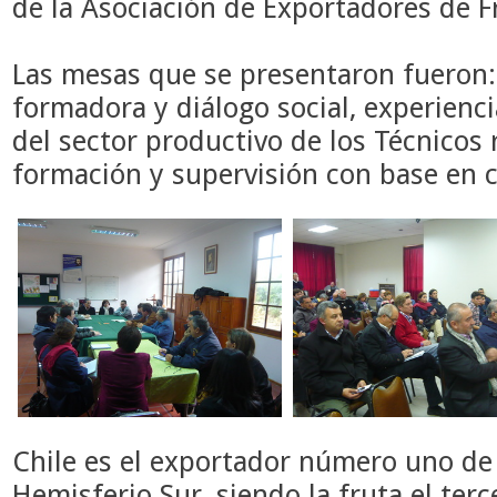
de la Asociación de Exportadores de F
Las mesas que se presentaron fueron:
formadora y diálogo social, experienc
del sector productivo de los Técnicos
formación y supervisión con base en 
Chile es el exportador número uno de 
Hemisferio Sur, siendo la fruta el ter