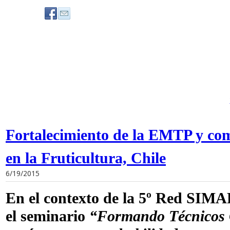
Fortalecimiento de la EMTP y co
en la Fruticultura, Chile
6/19/2015
En el contexto de la 5º Red SIMA
el seminario
“Formando Técnicos 