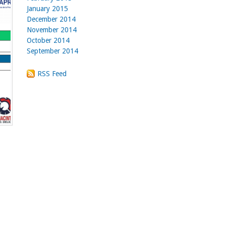
January 2015
December 2014
November 2014
October 2014
September 2014
RSS Feed