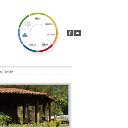
OGRAFÍA