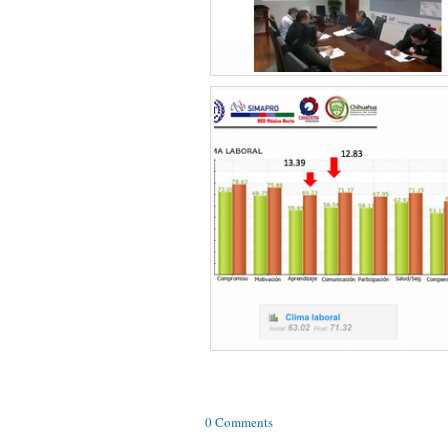
0 Comments