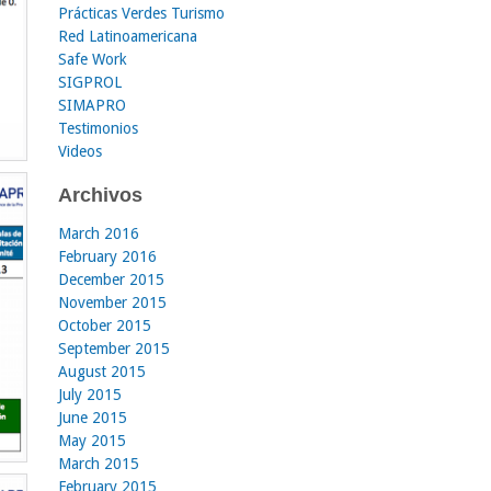
Prácticas Verdes Turismo
Red Latinoamericana
Safe Work
SIGPROL
SIMAPRO
Testimonios
Videos
Archivos
March 2016
February 2016
December 2015
November 2015
October 2015
September 2015
August 2015
July 2015
June 2015
May 2015
March 2015
February 2015