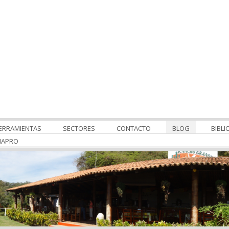
ERRAMIENTAS
SECTORES
CONTACTO
BLOG
BIBLI
MAPRO