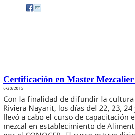
Certificación en Master Mezcalie
6/30/2015
Con la finalidad de difundir la cultura
Riviera Nayarit, los días del 22, 23, 2
llevó a cabo el curso de capacitación e
mezcal en establecimiento de Aliment