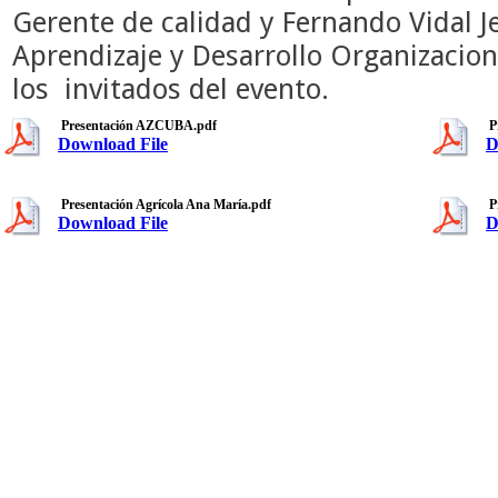
Gerente de calidad y Fernando Vidal 
Aprendizaje y Desarrollo Organizacion
los invitados del evento.
Presentación AZCUBA.pdf
P
Download File
D
Presentación Agrícola Ana María.pdf
P
Download File
D