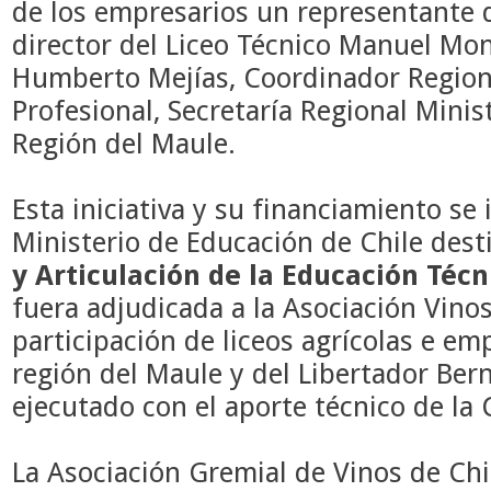
de los empresarios un representante d
director del
Liceo Técnico Manuel Mont
Humberto Mejías, Coordinador Region
Profesional, Secretaría Regional Minis
Región del Maule.
Esta iniciativa y su financiamiento se 
Ministerio de Educación de Chile desti
y Articulación de la Educación Técn
fuera adjudicada a la Asociación Vinos
participación de liceos agrícolas e emp
región del Maule y del Libertador Ber
ejecutado con el aporte técnico de la
La Asociación Gremial de Vinos de Chi