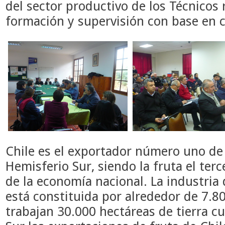
del sector productivo de los Técnicos
formación y supervisión con base en 
Chile es el exportador número uno de 
Hemisferio Sur, siendo la fruta el ter
de la economía nacional. La industria 
está constituida por alrededor de 7.
trabajan 30.000 hectáreas de tierra cu