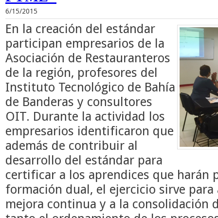
6/15/2015
En la creación del estándar
participan empresarios de la
Asociación de Restauranteros
de la región, profesores del
Instituto Tecnológico de Bahía
de Banderas y consultores
OIT. Durante la actividad los
empresarios identificaron que
además de contribuir al
desarrollo del estándar para
certificar a los aprendices que harán 
formación dual, el ejercicio sirve par
mejora continua y a la consolidación 