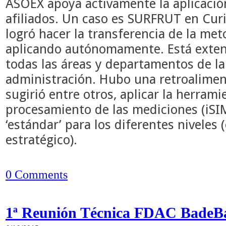
ASOEX apoya activamente la aplicaci
afiliados. Un caso es SURFRUT en Cur
logró hacer la transferencia de la met
aplicando autónomamente. Está extend
todas las áreas y departamentos de l
administración. Hubo una retroaliment
sugirió entre otros, aplicar la herrami
procesamiento de las mediciones (iSI
‘estándar’ para los diferentes niveles (
estratégico).
0 Comments
1ª Reunión Técnica FDAC BadeB