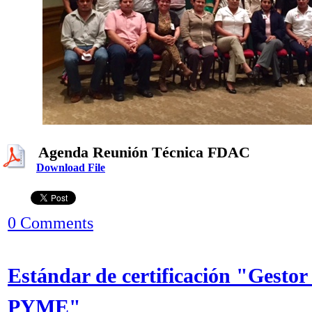
Agenda Reunión Técnica FDAC
Download File
0 Comments
Estándar de certificación "Gestor
PYME"