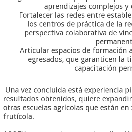
aprendizajes complejos y
Fortalecer las redes entre establ
los centros de práctica de la 
perspectiva colaborativa de vin
permanen
Articular espacios de formación a 
egresados, que garanticen la t
capacitación pe
Una vez concluida está experiencia pi
resultados obtenidos, quiere expandir
otras escuelas agrícolas que están en
frutícola.