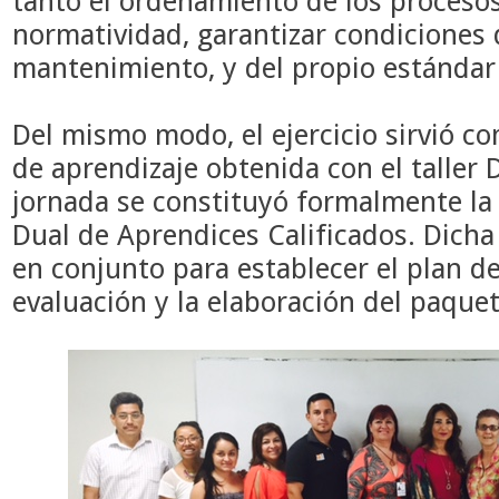
tanto el ordenamiento de los procesos
normatividad, garantizar condiciones 
mantenimiento, y del propio estándar 
Del mismo modo, el ejercicio sirvió co
de aprendizaje obtenida con el taller 
jornada se constituyó formalmente la
Dual de Aprendices Calificados. Dicha
en conjunto para establecer el plan de
evaluación y la elaboración del paquet