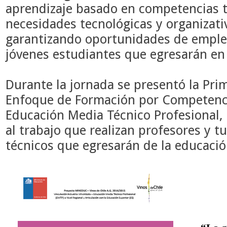
aprendizaje basado en competencias te
necesidades tecnológicas y organizati
garantizando oportunidades de emplea
jóvenes estudiantes que egresarán en
Durante la jornada se
presentó la Pri
Enfoque de Formación por Competenci
Educación Media Técnico Profesional, 
al trabajo que realizan profesores y t
técnicos que egresarán de la educaci