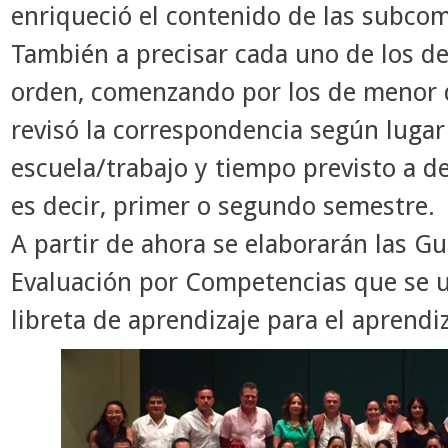
enriqueció el contenido de las subcom
También a precisar cada uno de los d
orden, comenzando por los de menor d
revisó la correspondencia según lugar
escuela/trabajo y tiempo previsto a de
es decir, primer o segundo semestre.
A partir de ahora se elaborarán las G
Evaluación
por Competencias que se uti
libreta de
aprendizaje para el aprendiz