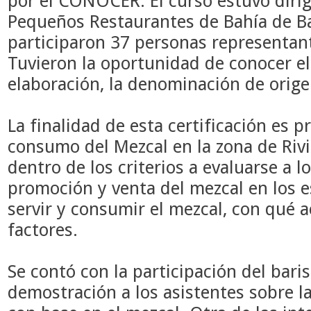
por el CONOCER. El curso estuvo diri
Pequeños Restaurantes de Bahía de Ba
participaron 37 personas representan
Tuvieron la oportunidad de conocer el
elaboración, la denominación de orige
La finalidad de esta certificación es p
consumo del Mezcal en la zona de Rivi
dentro de los criterios a evaluarse a l
promoción y venta del mezcal en los 
servir y consumir el mezcal, con qué 
factores.
Se contó con la participación del baris
demostración a los asistentes sobre l