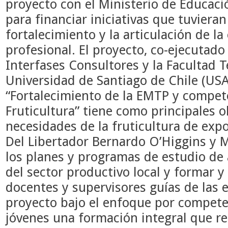
proyecto con el Ministerio de Educaci
para financiar iniciativas que tuvieran
fortalecimiento y la articulación de l
profesional. El proyecto, co-ejecutad
Interfases Consultores y la Facultad T
Universidad de Santiago de Chile (U
“Fortalecimiento de la EMTP y compet
Fruticultura” tiene como principales o
necesidades de la fruticultura de exp
Del Libertador Bernardo O’Higgins y M
los planes y programas de estudio de
del sector productivo local y formar y
docentes y supervisores guías de las 
proyecto bajo el enfoque por compete
jóvenes una formación integral que 