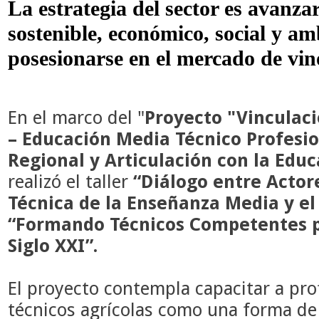
La estrategia del sector es avanzar
sostenible, económico, social y a
posesionarse en el mercado de vin
En el marco del "
Proyecto "Vinculaci
– Educación Media Técnico Profesio
Regional y Articulación con la Educ
realizó el
taller
“
Diálogo entre Actor
Técnica de la Enseñanza Media y el 
“Formando Técnicos Competentes pa
Siglo XXI”.
El proyecto contempla capacitar a pro
técnicos agrícolas como una forma de 