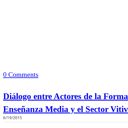
0 Comments
Diálogo entre Actores de la Forma
Enseñanza Media y el Sector Vitiv
6/19/2015