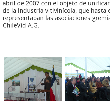
abril de 2007 con el objeto de unifica
de la industria vitivinícola, que hasta
representaban las asociaciones gremia
ChileVid A.G.