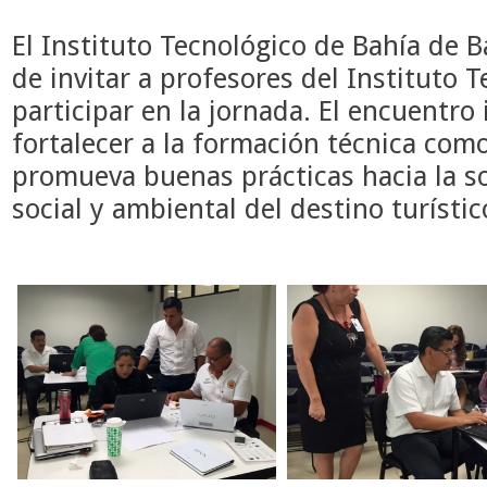
El Instituto Tecnológico de Bahía de B
de invitar a profesores del Instituto 
participar en la jornada. El encuentro
fortalecer a la formación técnica com
promueva buenas prácticas hacia la s
social y ambiental del destino turísti