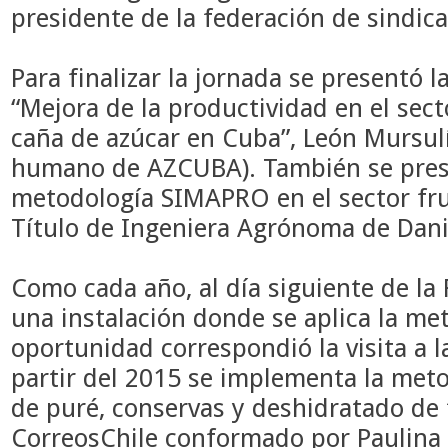
presidente de la federación de sindic
Para finalizar la jornada se presentó l
“Mejora de la productividad en el sect
caña de azúcar en Cuba”,
León Mursulí
humano de AZCUBA). También se prese
m
etodología SIMAPRO en el sector frut
Título de Ingeniera Agrónoma de Dani
Como cada año, al día siguiente de la
una instalación donde se aplica la me
oportunidad correspondió la visita a 
partir del 2015 se
implementa la meto
de puré, conservas y deshidratado de 
CorreosChile conformado por Paulina 