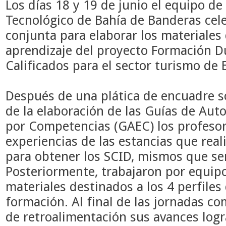
Los días 18 y 19 de junio el equipo de
Tecnológico de Bahía de Banderas cel
conjunta para elaborar los materiales
aprendizaje del proyecto Formación D
Calificados para el sector turismo de
Después de una plática de encuadre so
de la elaboración de las Guías de Aut
por Competencias (GAEC) los profeso
experiencias de las estancias que rea
para obtener los SCID, mismos que ser
Posteriormente, trabajaron por equip
materiales destinados a los 4 perfiles
formación. Al final de las jornadas c
de retroalimentación sus avances logr