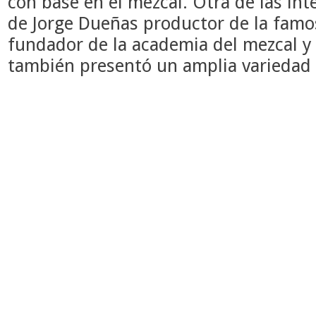
con base en el mezcal. Otra de las in
de Jorge Dueñas productor de la famos
fundador de la academia del mezcal y
también presentó un amplia variedad