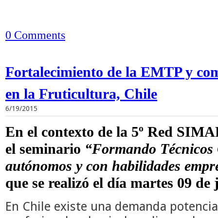
0 Comments
Fortalecimiento de la EMTP y co
en la Fruticultura, Chile
6/19/2015
En el contexto de la 5º Red SIMA
el seminario
“Formando Técnicos 
autónomos y con habilidades empre
que se realizó el día martes 09 de
En Chile existe una demanda potencia