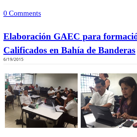
0 Comments
Elaboración GAEC para formació
Calificados en Bahía de Banderas
6/19/2015