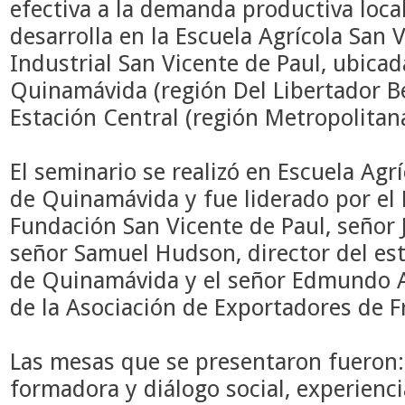
efectiva a la demanda productiva local 
desarrolla en la Escuela Agrícola San V
Industrial San Vicente de Paul, ubica
Quinamávida (región
Del Libertador B
Estación Central (región Metropolitan
El seminario se realizó en Escuela Agr
de Quinamávida y fue liderado por el 
Fundación San Vicente de Paul, señor J
señor Samuel Hudson, director del es
de Quinamávida y el señor Edmundo A
de la Asociación de Exportadores de F
Las mesas que se presentaron fueron:
formadora y diálogo social, experienc