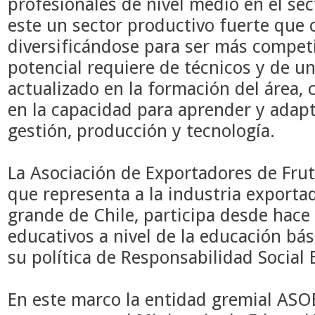
profesionales de nivel medio en el sec
este un sector productivo fuerte que c
diversificándose para ser más compet
potencial requiere de técnicos y de u
actualizado en la formación del área, 
en la capacidad para aprender y adapt
gestión, producción y tecnología.
La Asociación de Exportadores de Fru
que representa a la industria export
grande de Chile, participa desde hac
educativos a nivel de la educación bá
su política de Responsabilidad Social
En este marco la entidad gremial ASO