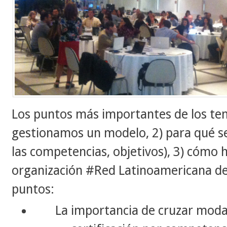
Los puntos más importantes de los te
gestionamos un modelo, 2) para qué se v
las competencias, objetivos), 3) cómo h
organización
#Red Latinoamericana
de
puntos:
La importancia de cruzar moda