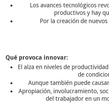
Los avances tecnológicos rev
productivos y hay q
Por la creación de nuevos 
Qué provoca innovar:
El alza en niveles de productivid
de condicio
Aunque también puede causar 
Apropiación, involucramiento, soci
del trabajador en un m