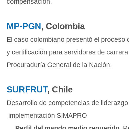
compensación.
MP-PGN
, Colombia
El caso colombiano presentó el proceso d
y certificación para servidores de carrera
Procuraduría General de la Nación.
SURFRUT
, Chile
Desarrollo de competencias de liderazg
implementación SIMAPRO
Perfil del mando medio requerido
: R