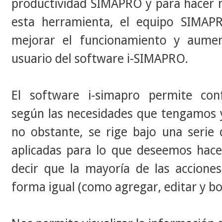
productividad SIMAPRO y para hacer más
esta herramienta, el equipo SIMAP
mejorar el funcionamiento y aument
usuario del software i-SIMAPRO.
El software i-simapro permite con
según las necesidades que tengamos 
no obstante, se rige bajo una serie
aplicadas para lo que deseemos hace
decir que la mayoría de las accione
forma igual (como agregar, editar y bo