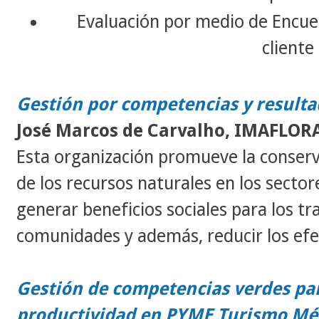
Evaluación por medio de Encues
cliente
Gestión por competencias y resulta
José Marcos de Carvalho,
IMAFLOR
Esta organización promueve la conserv
de los recursos naturales en los sectore
generar beneficios sociales para los tr
comunidades y además, reducir los efe
Gestión de competencias verdes par
productividad en PYME Turismo Mé