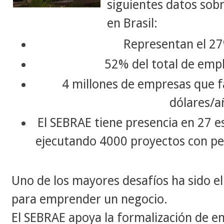
siguientes datos sobr
en Brasil:
Representan el 27
52% del total de emp
4 millones de empresas que f
dólares/a
El SEBRAE tiene p
resencia en 27 e
ejecutando 4000 proyectos con p
Uno de los mayores desafíos ha sido el
para emprender un negocio.
El SEBRAE apoya la formalización de e