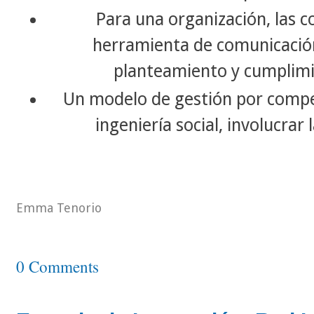
Para una organización, las 
herramienta de comunicación
planteamiento y cumplimi
Un modelo de gestión por compe
ingeniería social, involucrar 
Emma Tenorio
0 Comments