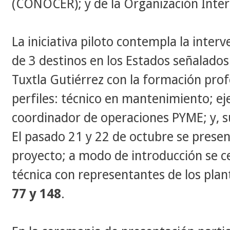
(CONOCER); y de la Organización Intern
La iniciativa piloto contempla la inter
de 3 destinos en los Estados señalados
Tuxtla Gutiérrez con la formación prof
perfiles: técnico en mantenimiento; ej
coordinador de operaciones PYME; y, su
El pasado 21 y 22 de octubre se presen
proyecto; a modo de introducción se c
técnica con representantes de los plan
77 y 148
.