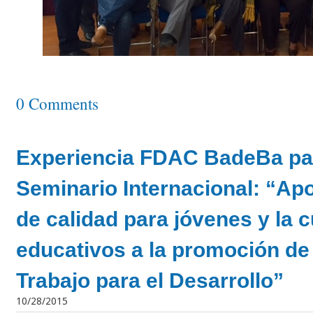
0 Comments
Experiencia FDAC BadeBa part
Seminario Internacional: “Apo
de calidad para jóvenes y la 
educativos a la promoción de
Trabajo para el Desarrollo”
10/28/2015