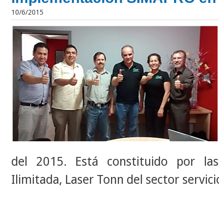
10/6/2015
del 2015. Está constituido por la
Ilimitada, Laser Tonn del sector servic