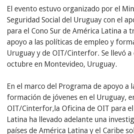
El evento estuvo organizado por
el Min
Seguridad Social del Uruguay con el ap
para el Cono Sur de América Latina a 
apoyo a las políticas de empleo y forma
Uruguay y de OIT/Cinterfor. Se llevó a 
octubre en Montevideo, Uruguay.
En el marco del
Programa de apoyo a la
formación de jóvenes en el Uruguay, e
OIT/Cinterfor,
la Oficina de OIT para e
Latina
ha llevado adelante una investig
países de América Latina y el Caribe s