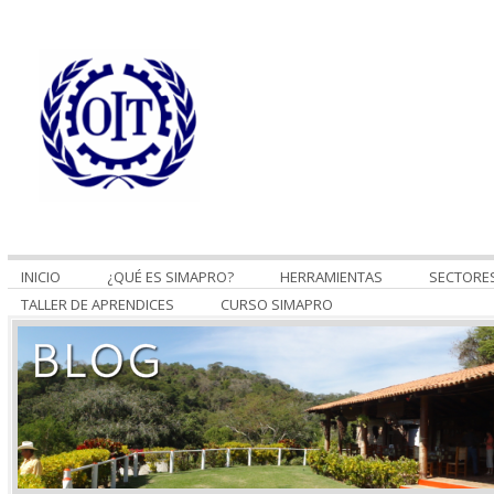
INICIO
¿QUÉ ES SIMAPRO?
HERRAMIENTAS
SECTORE
TALLER DE APRENDICES
CURSO SIMAPRO