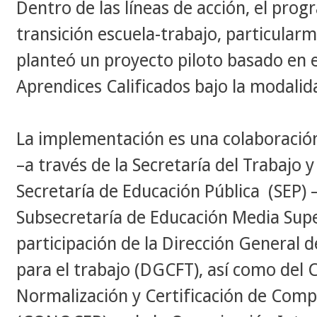
Dentro de las líneas de acción, el prog
transición escuela-trabajo, particularm
planteó un proyecto piloto basado en 
Aprendices Calificados bajo la modalid
La implementación es una colaboración
–a través de la Secretaría del Trabajo y 
Secretaría de Educación Pública (SEP) 
Subsecretaría de Educación Media Super
participación de la Dirección General 
para el trabajo (DGCFT), así como del 
Normalización y Certificación de Comp