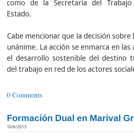
como de la Secretaría del Trabajo
Estado.
Cabe mencionar que la decisión sobre l
unánime. La acción se enmarca en las
el desarrollo sostenible del destino t
del trabajo en red de los actores social
0 Comments
Formación Dual en Marival G
10/6/2015