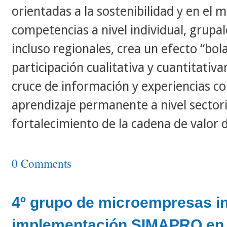
orientadas a la sostenibilidad y en el 
competencias a nivel individual, grupal
incluso regionales, crea un efecto “bol
participación cualitativa y cuantitati
cruce de información y experiencias c
aprendizaje permanente a nivel sectori
fortalecimiento de la cadena de valor d
0 Comments
4º grupo de microempresas in
implementación SIMAPRO en 