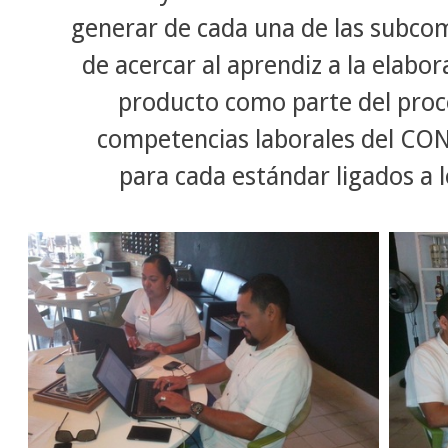
generar de cada una de las subcom
de acercar al aprendiz a la elabor
producto como parte del proce
competencias laborales del CO
para cada estándar ligados a l