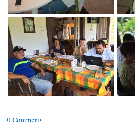
0 Comments