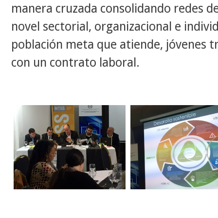
manera cruzada consolidando redes de 
novel sectorial, organizacional e indivi
población meta que atiende, jóvenes 
con un contrato laboral.