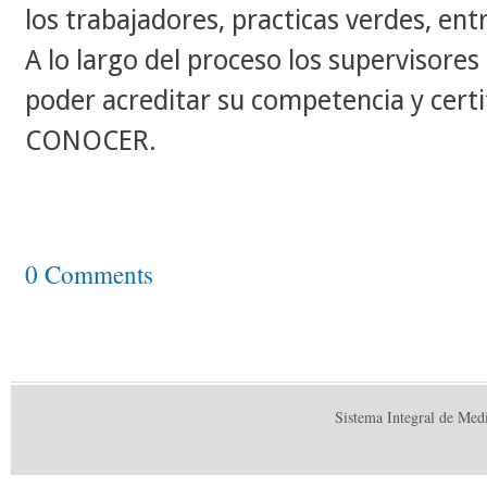
los trabajadores, practicas verdes, ent
A lo largo del proceso los supervisores
poder acreditar su competencia y certi
CONOCER.
0 Comments
Sistema Integral de Med