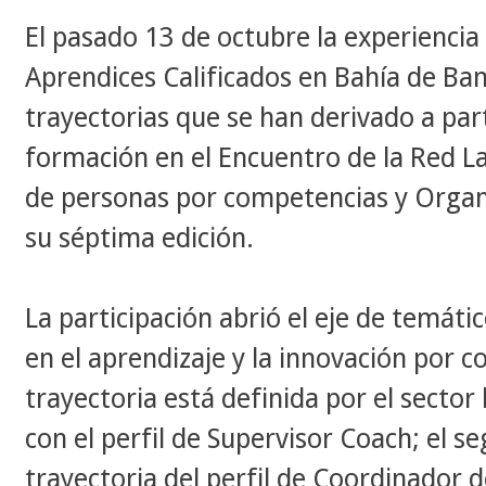
​El pasado 13 de octubre la experienci
Aprendices Calificados en Bahía de Ba
trayectorias que se han derivado a parti
formación en el Encuentro de la Red L
de personas por competencias y Organ
su séptima edición.
La participación abrió el eje de temáti
en el aprendizaje y la innovación por 
trayectoria está definida por el sector
con el perfil de Supervisor Coach; el 
trayectoria del perfil de Coordinador