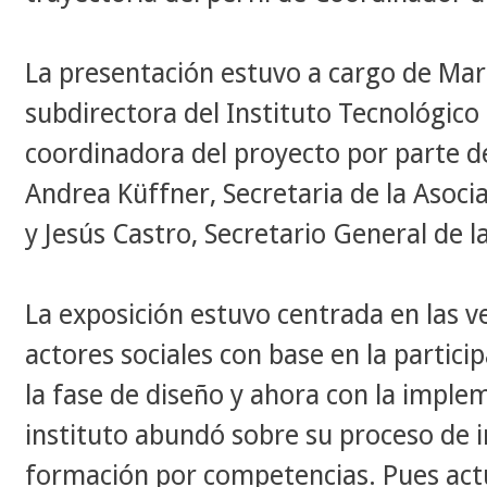
La presentación estuvo a cargo de Mar
subdirectora del Instituto Tecnológico
coordinadora del proyecto por parte de
Andrea Küffner, Secretaria de la Asocia
y Jesús Castro, Secretario General de l
La exposición estuvo centrada en las 
actores sociales con base en la partici
la fase de diseño y ahora con la imple
instituto abundó sobre su proceso de i
formación por competencias. Pues act