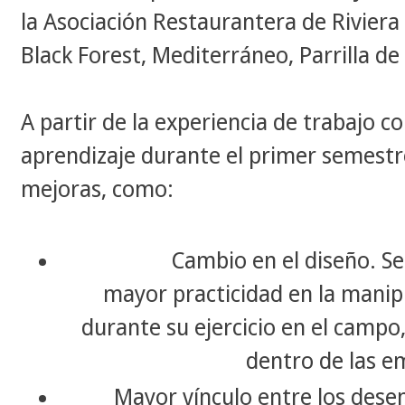
la Asociación Restaurantera de Riviera 
Black Forest, Mediterráneo, Parrilla de 
A partir de la experiencia de trabajo co
aprendizaje durante el primer semestr
mejoras, como:
Cambio en el diseño. S
mayor practicidad en la mani
durante su ejercicio en el campo,
dentro de las e
Mayor vínculo entre los des