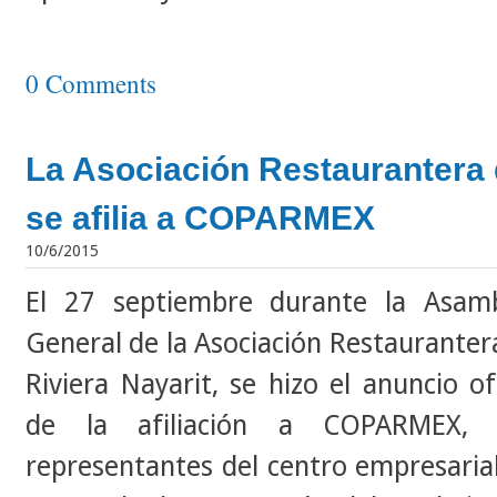
0 Comments
La Asociación Restaurantera 
se afilia a COPARMEX
10/6/2015
El 27 septiembre durante la Asam
General de la Asociación Restauranter
Riviera Nayarit, se hizo el anuncio ofi
de la afiliación a COPARMEX, 
representantes del centro empresarial