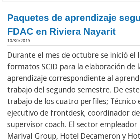
Paquetes de aprendizaje seg
FDAC en Riviera Nayarit
10/30/2015
Durante el mes de octubre se inició el
formatos SCID para la elaboración de l
aprendizaje correspondiente al aprendi
trabajo del segundo semestre. De este
trabajo de los cuatro perfiles; Técnic
ejecutivo de frontdesk, coordinador d
supervisor coach. El sector empleador 
Marival Group, Hotel Decameron y Hote