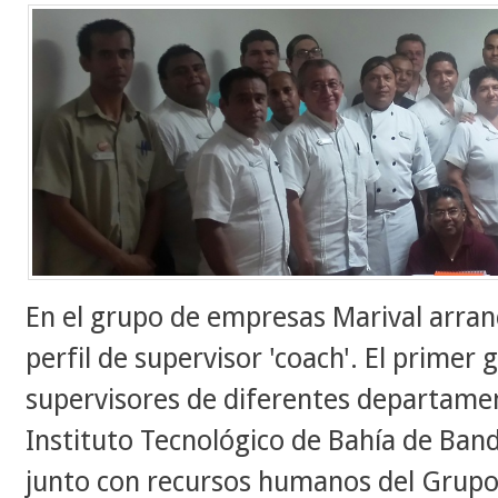
En el grupo de empresas Marival arran
perfil de supervisor 'coach'. El primer
supervisores de diferentes departamen
Instituto Tecnológico de Bahía de Band
junto con recursos humanos del Grupo