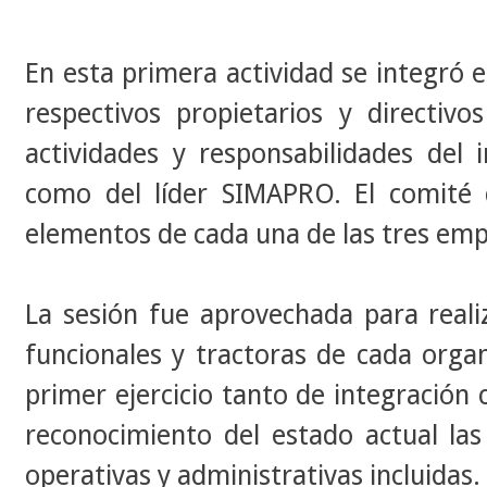
En esta primera actividad se integró
respectivos propietarios y directivo
actividades y responsabilidades del 
como del líder SIMAPRO. El comité
elementos de cada una de las tres emp
​La sesión fue aprovechada para reali
funcionales y tractoras de cada orga
primer ejercicio tanto de integración 
reconocimiento del estado actual las 
operativas y administrativas incluidas.