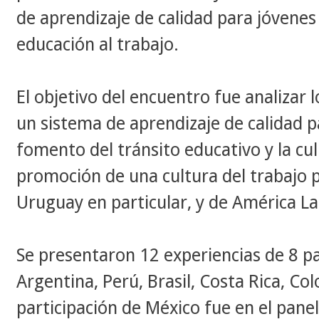
de aprendizaje de calidad para jóvenes 
educación al trabajo.
El objetivo del encuentro fue
analizar 
un sistema de aprendizaje de calidad pa
fomento del tránsito educativo y la cul
promoción de una cultura del trabajo p
Uruguay en particular, y de América La
Se presentaron 12 experiencias de 8 pa
Argentina, Perú, Brasil, Costa Rica, Co
participación de México fue en el panel