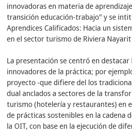
innovadoras en materia de aprendizaje 
transición educación-trabajo" y
se inti
Aprendices Calificados:
Hacia un siste
en el sector turismo de Riviera Nayarit
La presentación se centró en destacar
innovadores de la práctica; por ejempl
proyecto -que difiere del los tradicio
dual anclados a sectores de la transfor
turismo (hotelería y restaurantes) en 
de prácticas sostenibles en la cadena
la OIT, con base en la ejecución de di