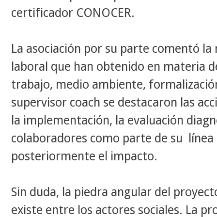
certificador CONOCER.
La asociación por su parte comentó la 
laboral que han obtenido en materia de
trabajo, medio ambiente, formalización
supervisor coach se destacaron las acci
la implementación, la evaluación diagn
colaboradores como parte de su línea
posteriormente el impacto.
Sin duda, la piedra angular del proyecto
existe entre los actores sociales. La p