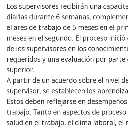
​Los supervisores recibirán una capacit
diarias durante 6 semanas, complemen
el ares de trabajo de 5 meses en el pr
meses en el segundo. El proceso inició
de los supervisores en los conocimien
requeridos y una evaluación por parte 
superior.
​A partir de un acuerdo sobre el nivel
supervisor, se establecen los aprendiz
Estos deben reflejarse en desempeños 
trabajo. Tanto en aspectos de proceso
salud en el trabajo, el clima laboral, e