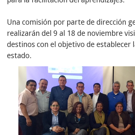
Una comisión por parte de dirección ge
realizarán del 9 al 18 de noviembre visi
destinos con el objetivo de establecer l
estado.