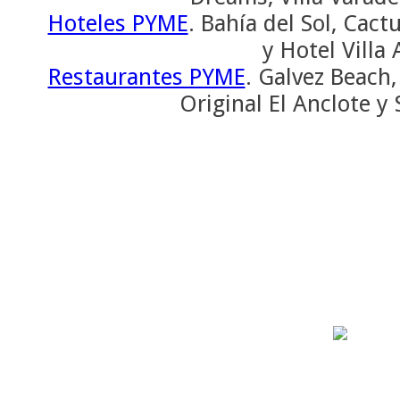
Hoteles PYME
. Bahía del Sol, Cact
y Hotel Villa
Restaurantes PYME
. Galvez Beach, 
Original El Anclote y 