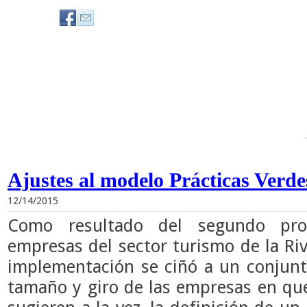
Ajustes al modelo Prácticas Verde
12/14/2015
Como resultado del segundo pro
empresas del sector turismo de la Riv
implementación se ciñó a un conjunt
tamaño y giro de las empresas en que