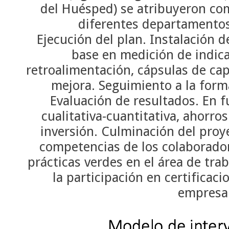
del Huésped) se atribuyeron co
diferentes departamentos
Ejecución del plan. Instalación 
base en medición de indica
retroalimentación, cápsulas de cap
mejora. Seguimiento a la form
Evaluación de resultados. En f
cualitativa-cuantitativa, ahorro
inversión. Culminación del proye
competencias de los colaborado
prácticas verdes en el área de tra
la participación en certificac
empresa