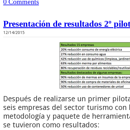
0 Comments
Presentación de resultados 2º pilo
12/14/2015
Después de realizarse un primer pilota
seis empresas del sector turismo con 
metodología y paquete de herramienta
se tuvieron como resultados: