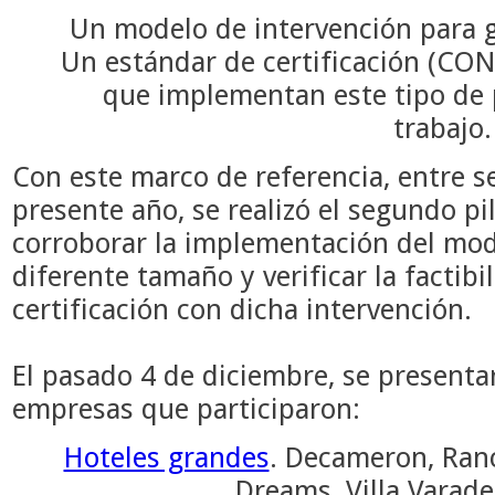
Un modelo de intervención para g
Un estándar de certificación (CO
que implementan este tipo de p
trabajo.
Con este marco de referencia, entre s
presente año, se realizó el segundo pi
corroborar la implementación del mo
diferente tamaño y verificar la factibi
certificación con dicha intervención.
El pasado 4 de diciembre, se presenta
empresas que participaron:
Hoteles grandes
. Decameron, Ranc
Dreams, Villa Varade