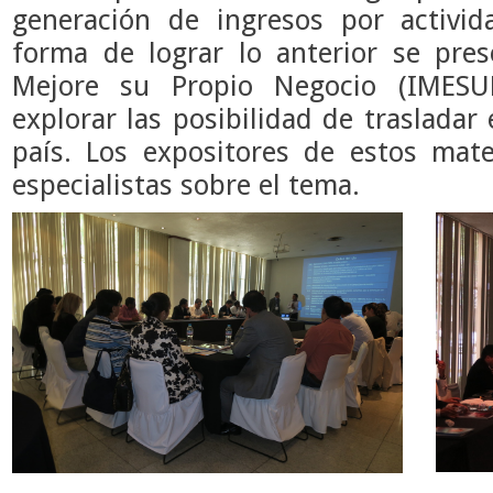
generación de ingresos por activi
forma de lograr lo anterior se prese
Mejore su Propio Negocio (IMESU
explorar las posibilidad de trasladar
país. Los expositores de estos mate
especialistas sobre el tema.