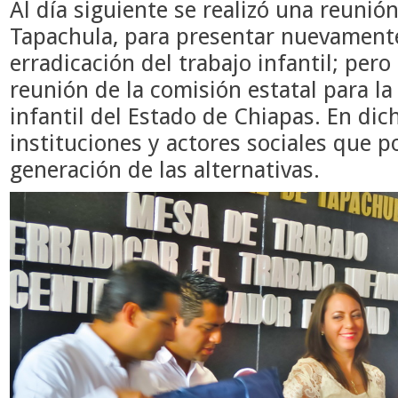
Al día siguiente se realizó una reunió
Tapachula, para presentar nuevamente
erradicación del trabajo infantil; per
reunión de la comisión estatal para la
infantil del Estado de Chiapas. En dic
instituciones y actores sociales que p
generación de las alternativas.