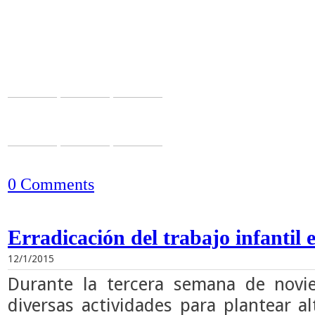
0 Comments
Erradicación del trabajo infantil
12/1/2015
Durante la tercera semana de novi
diversas actividades para plantear al