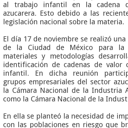
al trabajo infantil en la cadena 
azucarera. Esto debido a las recient
legislación nacional sobre la materia.
El día 17 de noviembre se realizó una 
de la Ciudad de México para la 
materiales y metodologías desarrol
identificación de cadenas de valor 
infantil. En dicha reunión partic
grupos empresariales del sector azuc
la Cámara Nacional de la Industria A
como la Cámara Nacional de la Industr
En ella se planteó la necesidad de im
con las poblaciones en riesgo que br