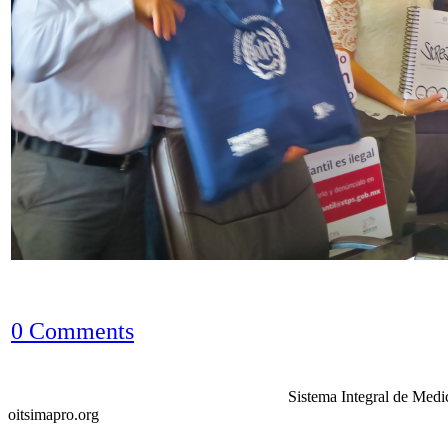
0 Comments
Sistema Integral de Medi
oitsimapro.org