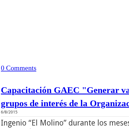
0 Comments
Capacitación GAEC "Generar val
grupos de interés de la Organiza
6/8/2015
Ingenio “El Molino” durante los mese