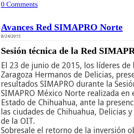
0 Comments
Avances Red SIMAPRO Norte
8/24/2015
Sesión técnica de la Red SIMAP
El 23 de junio de 2015, los líderes d
Zaragoza Hermanos de Delicias, pres
resultados SIMAPRO durante la Sesión
SIMAPRO México Norte realizada en e
Estado de Chihuahua, ante la presenci
las ciudades de Chihuahua, Delicias y
de la OIT.
Sobresale el retorno de la inversión 