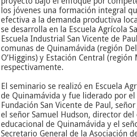
proyecto bajo el enfoque por compete
los jóvenes una formación integral 
efectiva a la demanda productiva local
se desarrolla en la Escuela Agrícola S
Escuela Industrial San Vicente de Paul
comunas de Quinamávida (región
Del
O’Higgins)
y Estación Central (región 
respectivamente.
El seminario se realizó en Escuela Agr
de Quinamávida y fue liderado por el 
Fundación San Vicente de Paul, señor 
el señor Samuel Hudson, director del
educacional de Quinamávida y el se
Secretario General de la Asociación d