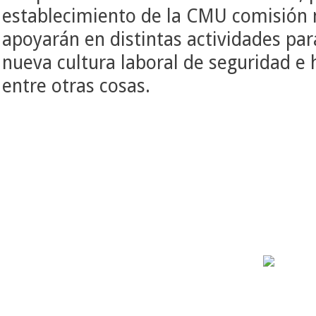
establecimiento de la CMU comisión 
apoyarán en distintas actividades pa
nueva cultura laboral de seguridad e 
entre otras cosas.