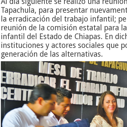
Al día siguiente se realizó una reunió
Tapachula, para presentar nuevament
la erradicación del trabajo infantil; 
reunión de la comisión estatal para la
infantil del Estado de Chiapas. En di
instituciones y actores sociales que p
generación de las alternativas.