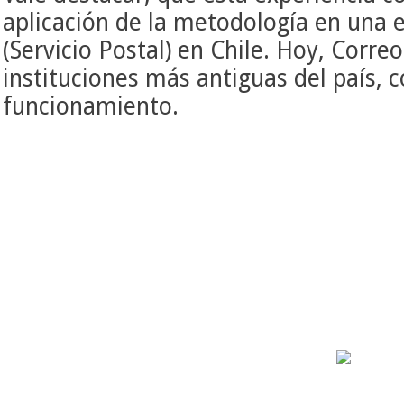
aplicación de la metodología en una 
(Servicio Postal) en Chile. Hoy, Corre
instituciones más antiguas del país, 
funcionamiento.