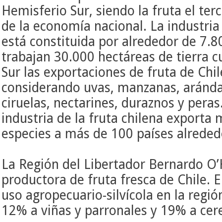
Hemisferio Sur, siendo la fruta el te
de la economía nacional. La industria 
está constituida por alrededor de 7.
trabajan 30.000 hectáreas de tierra c
Sur las exportaciones de fruta de Chi
considerando uvas, manzanas, arándan
ciruelas, nectarines, duraznos y peras
industria
de la fruta chilena exporta 
especies a más de 100 países alrede
La Región del Libertador Bernardo O’
productora de fruta fresca de Chile.
E
uso agropecuario-silvícola en la regió
12% a viñas y parronales y 19% a cere