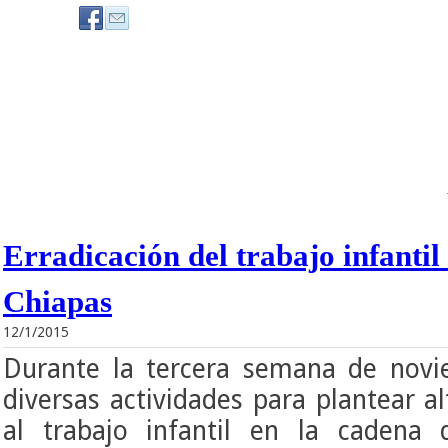
Erradicación del trabajo infantil
Chiapas
12/1/2015
Durante la tercera semana de novi
diversas actividades para plantear al
al trabajo infantil en la cadena 