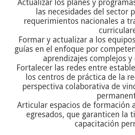
Actualizar los planes y programa
las necesidades del sector p
requerimientos nacionales a tr
curricular
Formar y actualizar a los equipo
guías en el enfoque por competenc
aprendizajes complejos y
Fortalecer las redes entre establ
los centros de práctica de la 
perspectiva colaborativa de vi
permanen
Articular espacios de formación a 
egresados, que garanticen la t
capacitación pe