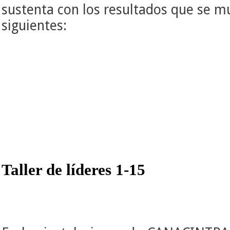
sustenta con los resultados que se m
siguientes:
Taller de líderes 1-15