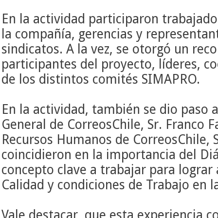
En la actividad participaron trabajado
la compañía, gerencias y representant
sindicatos. A la vez, se otorgó un rec
participantes del proyecto, líderes, c
de los distintos comités SIMAPRO.
En la actividad, también se dio paso 
General de CorreosChile, Sr. Franco F
Recursos Humanos de CorreosChile, 
coincidieron en la importancia del Di
concepto clave a trabajar para lograr
Calidad y condiciones de Trabajo en 
Vale destacar, que esta experiencia c