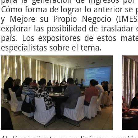
Cómo forma de lograr lo anterior se pr
y Mejore su Propio Negocio (IMESU
explorar las posibilidad de trasladar
país. Los expositores de estos mate
especialistas sobre el tema.