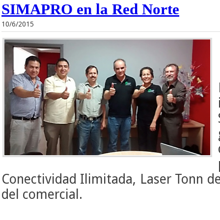
SIMAPRO en la Red Norte
10/6/2015
Conectividad Ilimitada, Laser Tonn de
del comercial.