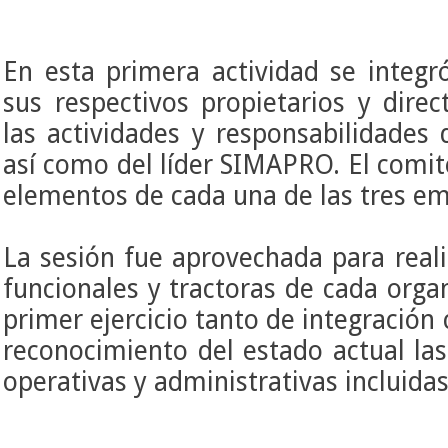
En esta primera actividad se integ
sus respectivos propietarios y direc
las actividades y responsabilidades 
así como del líder SIMAPRO. El comi
elementos de cada una de las tres e
​La sesión fue aprovechada para reali
funcionales y tractoras de cada orga
primer ejercicio tanto de integración
reconocimiento del estado actual las 
operativas y administrativas incluida