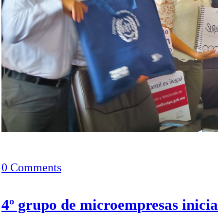
0 Comments
4º grupo de microempresas inici