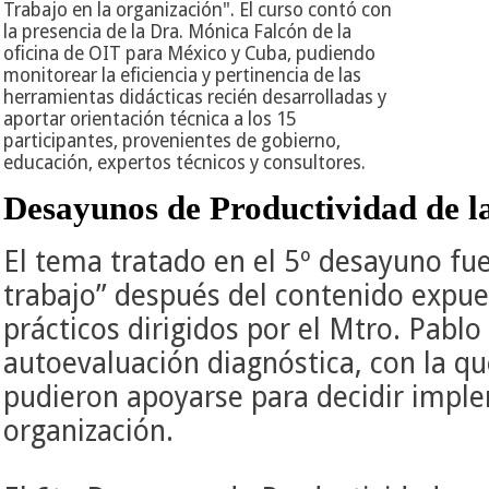
Trabajo en la organización". El curso contó con
la presencia de la Dra. Mónica Falcón de la
oficina de OIT para México y Cuba, pudiendo
monitorear la eficiencia y pertinencia de las
herramientas didácticas recién desarrolladas y
aportar orientación técnica a los 15
participantes, provenientes de gobierno,
educación, expertos técnicos y consultores.
Desayunos de Productividad de 
El tema tratado en el 5º desayuno fue
trabajo” después del contenido expues
prácticos dirigidos por el Mtro. Pablo 
autoevaluación diagnóstica, con la q
pudieron apoyarse para decidir imp
organización.