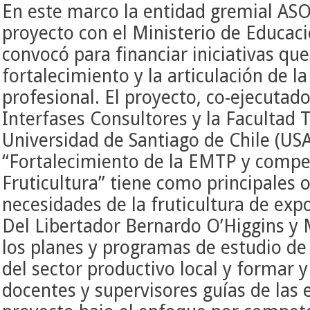
En este marco la entidad gremial ASO
proyecto con el Ministerio de Educaci
convocó para financiar iniciativas que
fortalecimiento y la articulación de l
profesional. El proyecto, co-ejecutad
Interfases Consultores y la Facultad 
Universidad de Santiago de Chile (U
“Fortalecimiento de la EMTP y compe
Fruticultura” tiene como principales o
necesidades de la fruticultura de exp
Del Libertador Bernardo O’Higgins y M
los planes y programas de estudio de
del sector productivo local y formar y
docentes y supervisores guías de las 