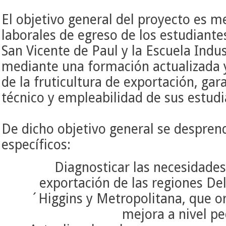
El objetivo general del proyecto es m
laborales de egreso de los estudiantes
San Vicente de Paul y la Escuela Indus
mediante una formación actualizada y
de la fruticultura de exportación, ga
técnico y empleabilidad de sus estudi
De dicho objetivo general se desprend
específicos:
Diagnosticar las necesidades 
exportación de las regiones De
´Higgins y Metropolitana, que o
mejora a nivel p