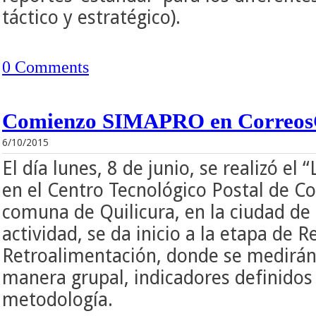
táctico y estratégico).
0 Comments
Comienzo SIMAPRO en Correos
6/10/2015
El día lunes, 8 de junio, se realizó 
en el Centro Tecnológico Postal de Co
comuna de Quilicura, en la ciudad de
actividad, se da inicio a la etapa de 
Retroalimentación, donde se medirán 
manera grupal, indicadores definidos
metodología.