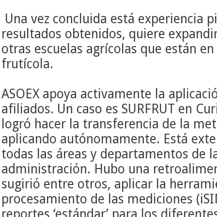
Una vez concluida está experiencia pi
resultados obtenidos, quiere expandi
otras escuelas agrícolas que están e
frutícola.
ASOEX apoya activamente la aplicaci
afiliados. Un caso es SURFRUT en Cur
logró hacer la transferencia de la met
aplicando autónomamente. Está exten
todas las áreas y departamentos de l
administración. Hubo una retroalimen
sugirió entre otros, aplicar la herrami
procesamiento de las mediciones (iS
reportes ‘estándar’ para los diferente