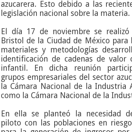
azucarera. Esto debido a las recien
legislación nacional sobre la materia.
El día 17 de noviembre se realizó
Bristol de la Ciudad de México para
materiales y metodologías desarrol
identificación de cadenas de valor 
infantil. En dicha reunión partic
grupos empresariales del sector azu
la Cámara Nacional de la Industria 
como la Cámara Nacional de la Indust
En ella se planteó la necesidad d
piloto con las poblaciones en riesg
para la generación de ingresos por 