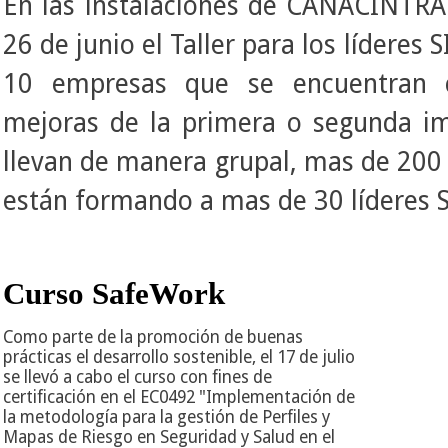
En las instalaciones de CANACINTRA
26 de junio el Taller para los lídere
10 empresas que se encuentran 
mejoras de la primera o segunda i
llevan de manera grupal, mas de 20
están formando a mas de 30 líderes
Curso SafeWork
Como parte de la promoción de buenas
prácticas el desarrollo sostenible, el 17 de julio
se llevó a cabo el curso con fines de
certificación en el EC0492 "Implementación de
la metodología para la gestión de Perfiles y
Mapas de Riesgo en Seguridad y Salud en el