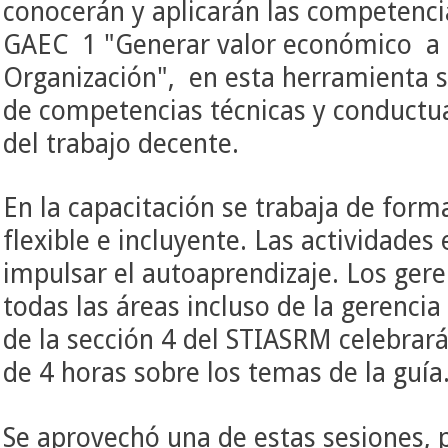
conocerán y aplicarán las competencia
GAEC 1 "Generar valor económico a l
Organización", en esta herramienta s
de competencias técnicas y conductual
del trabajo decente.
En la capacitación se trabaja de forma
flexible e incluyente. Las actividades
impulsar el autoaprendizaje. Los ger
todas las áreas incluso de la gerenci
de la sección 4 del STIASRM celebrar
de 4 horas sobre los temas de la guía
Se aprovechó una de estas sesiones, p