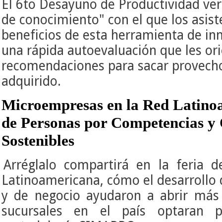
El 6to Desayuno de Productividad ve
de conocimiento" con el que los asist
beneficios de esta herramienta de inn
una rápida autoevaluación que les ori
recomendaciones para sacar provecho
adquirido.
Microempresas en la Red Latino
de Personas por Competencias y
Sostenibles
Arréglalo compartirá en la feria d
Latinoamericana, cómo el desarrollo
y de negocio ayudaron a abrir más 
sucursales en el país optaran p