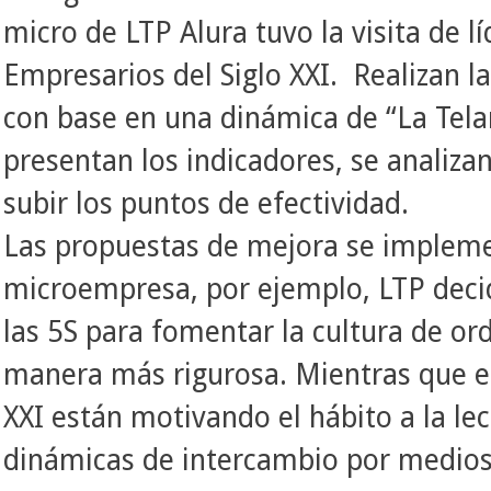
micro de LTP Alura tuvo la visita de 
Empresarios del Siglo XXI. Realizan l
con base en una dinámica de “La Tela
presentan los indicadores, se analiza
subir los puntos de efectividad.
Las propuestas de mejora se impleme
microempresa, por ejemplo, LTP decid
las 5S para fomentar la cultura de or
manera más rigurosa. Mientras que e
XXI están motivando el hábito a la le
dinámicas de intercambio por medios 