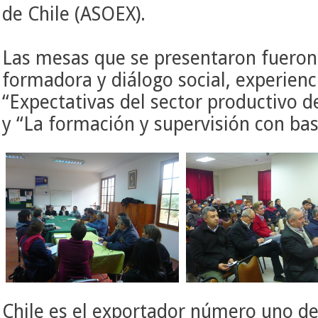
de Chile (ASOEX).
Las mesas que se presentaron fueron
formadora y diálogo social, experienc
“Expectativas del sector productivo d
y “La formación y supervisión con ba
Chile es el exportador número uno de 