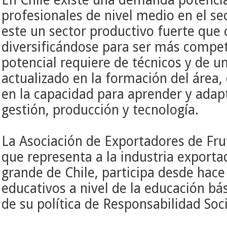
profesionales de nivel medio en el se
este un sector productivo fuerte que 
diversificándose para ser más compe
potencial requiere de técnicos y de u
actualizado en la formación del área,
en la capacidad para aprender y adap
gestión, producción y tecnología.
La Asociación de Exportadores de Fru
que representa a la industria export
grande de Chile, participa desde hac
educativos a nivel de la educación b
de su política de Responsabilidad Soc