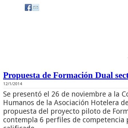
Propuesta de Formación Dual sec
12/1/2014
Se presentó el 26 de noviembre a la 
Humanos de la Asociación Hotelera de
propuesta del proyecto piloto de Form
contempla 6 perfiles de competencia 