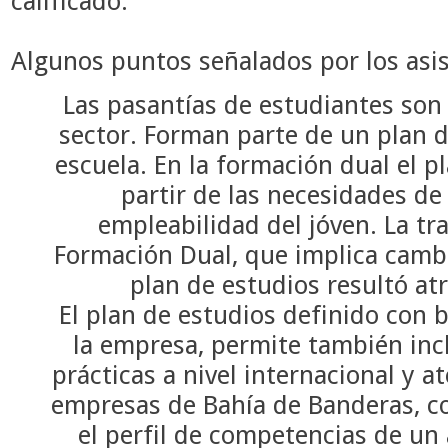
calificado.
Algunos puntos señalados por los asis
Las pasantías de estudiantes son
sector. Forman parte de un plan d
escuela. En la formación dual el p
partir de las necesidades de
empleabilidad del jóven. La tr
Formación Dual, que implica cambi
plan de estudios resultó atr
El plan de estudios definido con 
la empresa, permite también incl
prácticas a nivel internacional y at
empresas de Bahía de Banderas, 
el perfil de competencias de un 