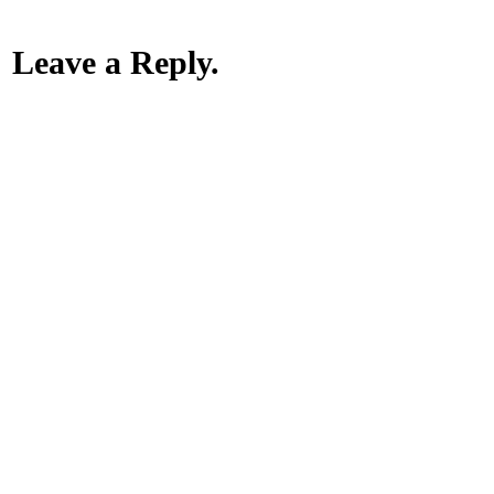
Leave a Reply.