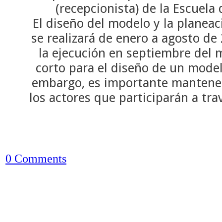
(recepcionista) de la Escuela 
El diseño del modelo y la planea
se realizará de enero a agosto de
la ejecución en septiembre del
corto para el diseño de un model
embargo, es importante mantener
los actores que participarán a tra
0 Comments