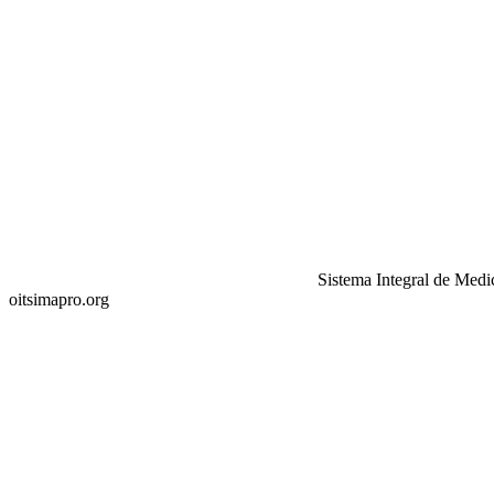
Sistema Integral de Medi
oitsimapro.org