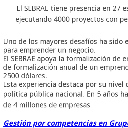
El SEBRAE tiene p
resencia en 27 e
ejecutando 4000 proyectos con p
Uno de los mayores desafíos ha sido e
para emprender un negocio.
El SEBRAE apoya la formalización de 
de formalización anual de un emprend
2500 dólares.
Esta experiencia destaca por su nivel
política pública nacional.
En 5 años ha
de 4 millones de empresas
Gestión por competencias en Grup