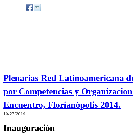
Plenarias Red Latinoamericana d
por Competencias y Organizacione
Encuentro, Florianópolis 2014.
10/27/2014
Inauguración