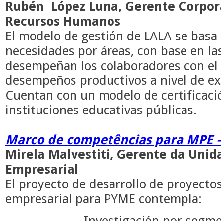
Rubén López Luna, Gerente Corpora
Recursos Humanos
El modelo de gestión de LALA se basa e
necesidades por áreas, con base en la
desempeñan los colaboradores con el 
desempeños productivos a nivel de ex
Cuentan con un modelo de certificació
instituciones educativas públicas.
Marco de competências para MPE 
Mirela Malvestiti, Gerente da Unid
Empresarial
El proyecto de desarrollo de proyecto
empresarial para PYME contempla:
Investigación por segme