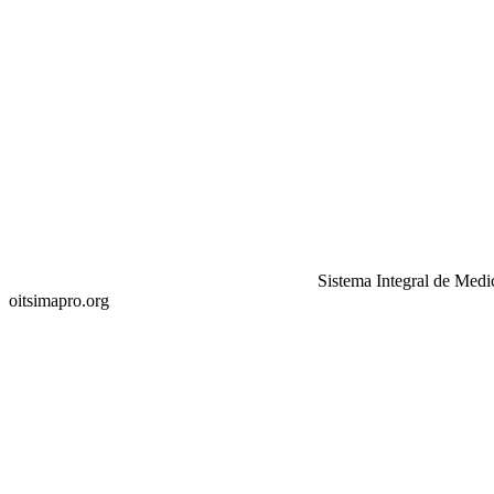
Sistema Integral de Medi
oitsimapro.org