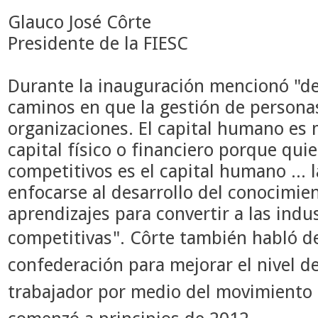
Glauco José Côrte
Presidente de la FIESC
Durante la inauguración mencionó "de
caminos en que la gestión de personas
organizaciones. El capital humano es
capital físico o financiero porque qui
competitivos es el capital humano ... 
enfocarse al desarrollo del conocimien
aprendizajes para convertir a las indu
competitivas".
Côrte también habló de
confederación para mejorar el nivel de
trabajador por medio del movimiento 