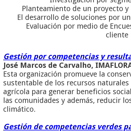
Planteamiento de un proyecto y 
El desarrollo de soluciones por un
Evaluación por medio de Encues
cliente
Gestión por competencias y result
José Marcos de Carvalho,
IMAFLOR
Esta organización promueve la conserv
sustentable de los recursos naturales 
agrícola para generar beneficios socia
las comunidades y además, reducir lo
climático.
Gestión de competencias verdes pa