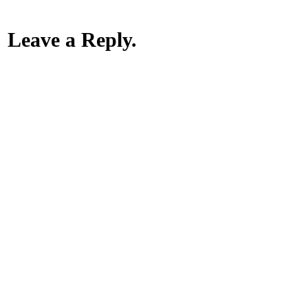
Leave a Reply.