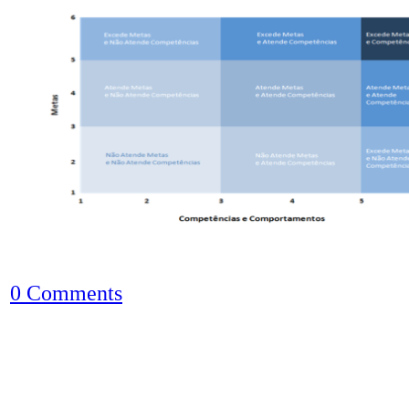
0 Comments