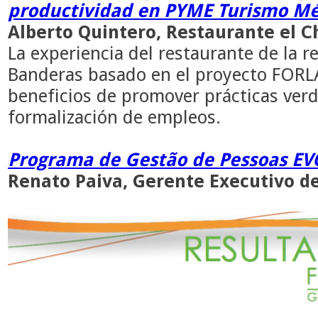
productividad en PYME Turismo Mé
Alberto Quintero, Restaurante el C
La experiencia del restaurante de la r
Banderas basado en el proyecto FORL
beneficios de promover prácticas verde
formalización de empleos.
Programa de Gestão de Pessoas EV
Renato Paiva, Gerente Executivo d