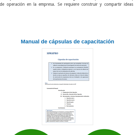
s de operación en la empresa. Se
requiere construir y compartir idea
Manual de cápsulas de capacitación