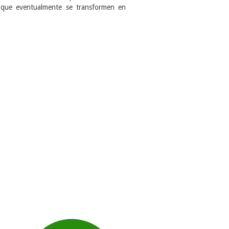
s que eventualmente se transformen en