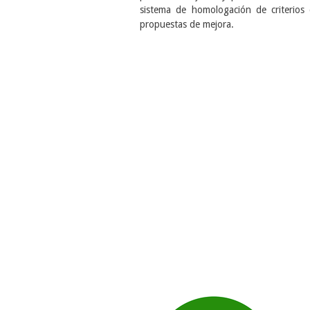
sistema de homologación de criterio
propuestas de
mejora.