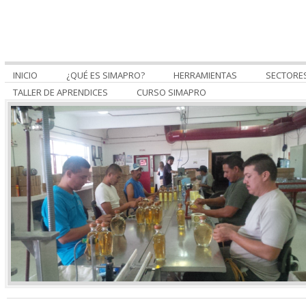
INICIO
¿QUÉ ES SIMAPRO?
HERRAMIENTAS
SECTORE
TALLER DE APRENDICES
CURSO SIMAPRO