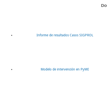
Do
Informe de resultados Casos SIGPROL
Modelo de intervención en PyME