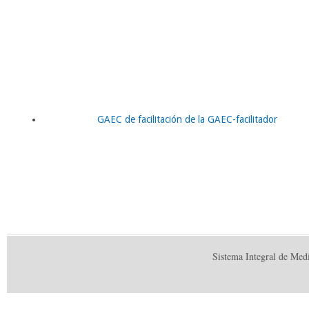
GAEC de facilitación de la GAEC-facilitador
Sistema Integral de Med