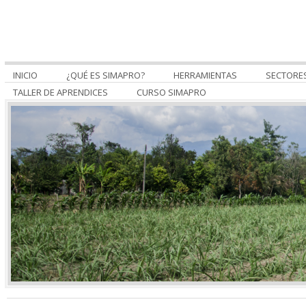
INICIO
¿QUÉ ES SIMAPRO?
HERRAMIENTAS
SECTORE
TALLER DE APRENDICES
CURSO SIMAPRO