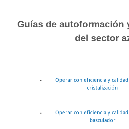
Guías de autoformación 
del sector 
Operar con eficiencia y calidad
cristalización
Operar con eficiencia y calidad
basculador