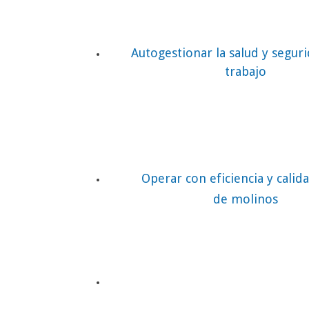
Autogestionar la salud y seguri
trabajo
Operar con eficiencia y calida
de
molinos