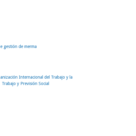
de gestión de merma
anización Internacional del Trabajo y la
l Trabajo y Previsión Social