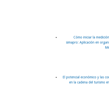
Cómo iniciar la medición
simapro: Aplicación en organ
Mé
El potencial económico y las c
en la cadena del turismo 