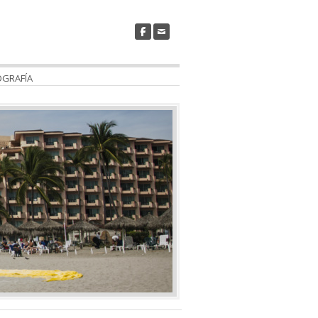
OGRAFÍA