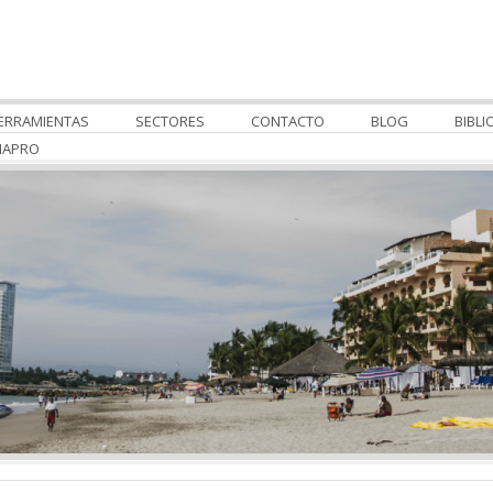
ERRAMIENTAS
SECTORES
CONTACTO
BLOG
BIBLI
MAPRO