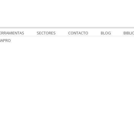
ERRAMIENTAS
SECTORES
CONTACTO
BLOG
BIBLI
MAPRO