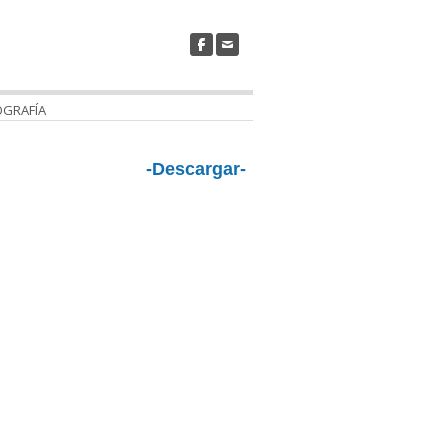
OGRAFÍA
-Descargar-