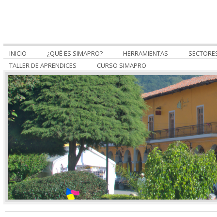
INICIO
¿QUÉ ES SIMAPRO?
HERRAMIENTAS
SECTORE
TALLER DE APRENDICES
CURSO SIMAPRO