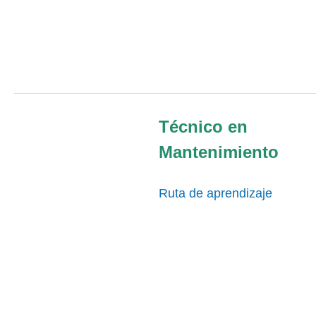
Técnico en
Mantenimiento
Ruta de aprendizaje