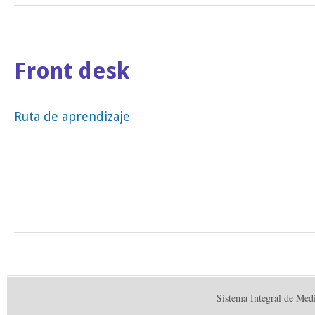
Front desk
Ruta de aprendizaje
Sistema Integral de Med