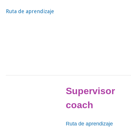
Ruta de aprendizaje
Supervisor
coach
Ruta de aprendizaje