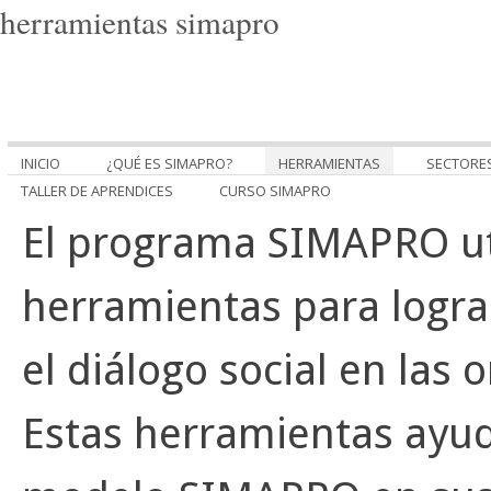
herramientas simapro
INICIO
¿QUÉ ES SIMAPRO?
HERRAMIENTAS
SECTORE
TALLER DE APRENDICES
CURSO SIMAPRO
El programa SIMAPRO uti
herramientas para logra
el diálogo social en las
Estas herramientas ayud