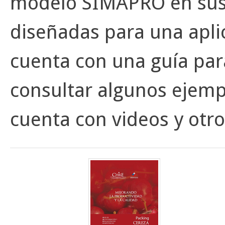
modelo SIMAPRO en sus 
diseñadas para una apli
cuenta con una guía par
consultar algunos ejemp
cuenta con videos y otr