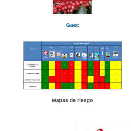
Gaec
Mapas de riesgo