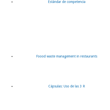
Estándar de competencia
Foood waste management in restaurants
Cápsulas: Uso de las 3 R