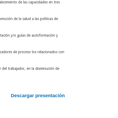
ecimiento de las capacidades en tres
moción de la salud a las políticas de
tación y/o guías de autoformación y
cadores de proceso los relacionados con
 del trabajador, en la disminución de
Descargar presentación