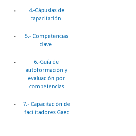
4.-Cápuslas de
capacitación
5.- Competencias
clave
6.-Guía de
autoformación y
evaluación por
competencias
7.- Capacitación de
facilitadores Gaec