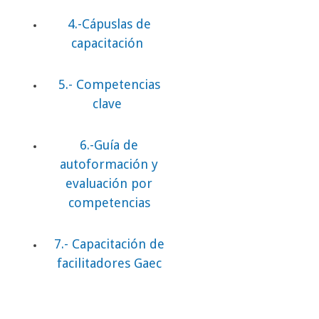
4.-Cápuslas de
capacitación
5.- Competencias
clave
6.-Guía de
autoformación y
evaluación por
competencias
7.- Capacitación de
facilitadores Gaec