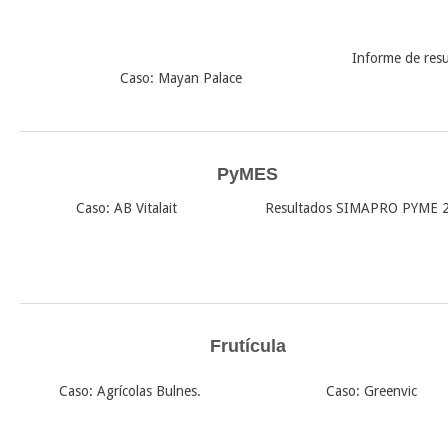
Informe de res
Caso: Mayan Palace
PyMES
Caso: AB Vitalait
Resultados SIMAPRO PYME 
Frutícula
Caso: Agrícolas Bulnes.
Caso: Greenvic