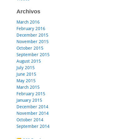
Archivos
March 2016
February 2016
December 2015
November 2015
October 2015
September 2015
August 2015
July 2015
June 2015
May 2015
March 2015
February 2015
January 2015
December 2014
November 2014
October 2014
September 2014