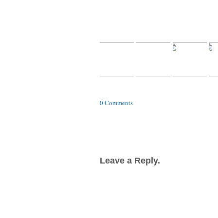
0 Comments
Leave a Reply.