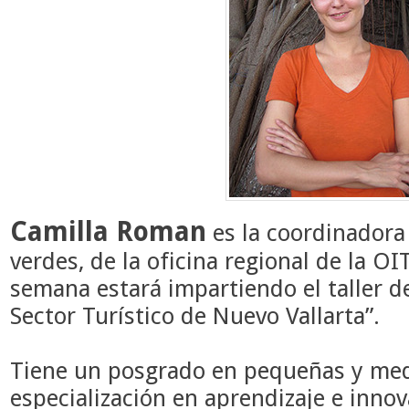
Camilla Roman
es la coordinadora 
verdes, de la oficina regional de la OI
semana estará impartiendo el taller de
Sector Turístico de Nuevo Vallarta”.
Tiene un posgrado en pequeñas y me
especialización en aprendizaje e innov