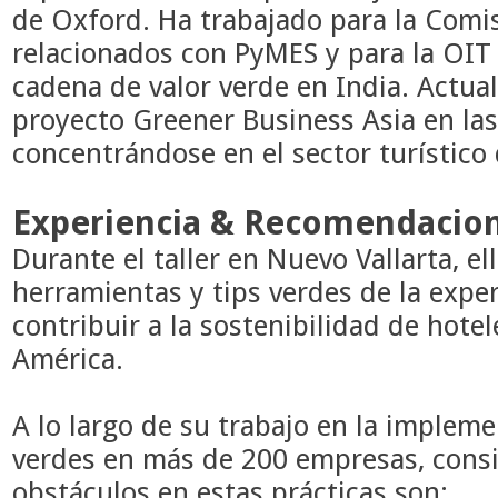
de Oxford. Ha trabajado para la Comi
relacionados con PyMES y para la OIT e
cadena de valor verde en India. Actua
proyecto Greener Business Asia en las 
concentrándose en el sector turístico 
Experiencia & Recomendacio
Durante el taller en Nuevo Vallarta, el
herramientas y tips verdes de la exper
contribuir a la sostenibilidad de hote
América.
A lo largo de su trabajo en la implem
verdes en más de 200 empresas, consi
obstáculos en estas prácticas son: