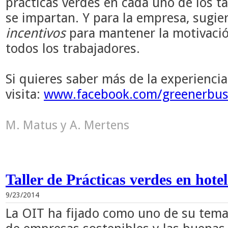
prácticas verdes en cada uno de los t
se impartan. Y para la empresa, sugi
incentivos
para mantener la motivació
todos los trabajadores.
Si quieres saber más de la experiencia
visita:
www.facebook.com/greenerbus
M. Matus y A. Mertens
Taller de Prácticas verdes en hotel
9/23/2014
La OIT ha fijado como uno de su temas