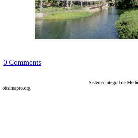
0 Comments
Sistema Integral de Medi
oitsimapro.org