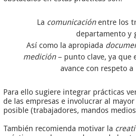
La
comunicación
entre los t
departamento y 
Así como la apropiada
documen
medición
– punto clave, ya que 
avance con respeto a 
Para ello sugiere integrar prácticas v
de las empresas e involucrar al mayo
posible (trabajadores, mandos medios,
También recomienda motivar la
creat