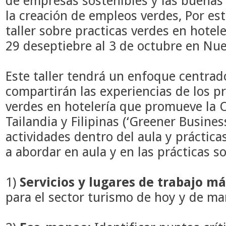
de empresas sostenibles y las buenas 
la creación de empleos verdes, Por est
taller sobre practicas verdes en hotel
29 deseptiebre al 3 de octubre en Nue
Este taller tendrá un enfoque centrad
compartirán las experiencias de los p
verdes en hotelería que promueve la 
Tailandia y Filipinas (‘Greener Business
actividades dentro del aula y práctica
a abordar en aula y en las prácticas s
1)
Servicios y lugares de trabajo m
para el sector turismo de hoy y de m