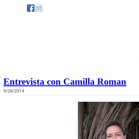
Entrevista con Camilla Roman
9/28/2014