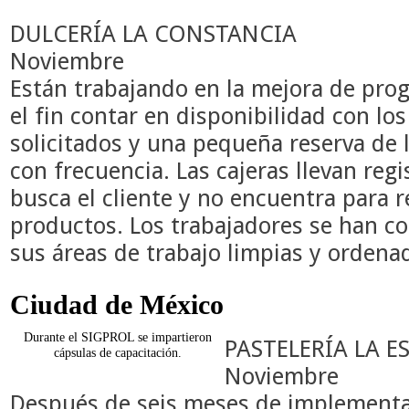
DULCERÍA LA CONSTANCIA
Noviembre
Están trabajando en la mejora de pro
el fin contar en disponibilidad con l
solicitados y una pequeña reserva de 
con frecuencia. Las cajeras llevan reg
busca el cliente y no encuentra para r
productos. Los trabajadores se han 
sus áreas de trabajo limpias y ordena
Ciudad de México
Durante el SIGPROL se impartieron
PASTELERÍA LA 
cápsulas de capacitación.
Noviembre
Después de seis meses de implementac