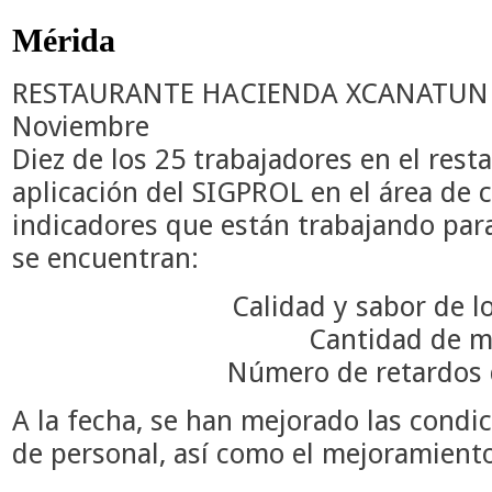
Mérida
RESTAURANTE HACIENDA XCANATUN
Noviembre
Diez de los 25 trabajadores en el rest
aplicación del SIGPROL en el área de c
indicadores que están trabajando par
se encuentran:
Calidad y sabor de l
Cantidad de 
Número de retardos 
A la fecha, se han mejorado las condic
de personal, así como el mejoramiento