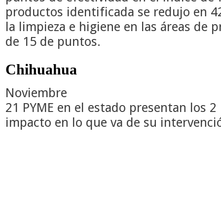
productos identificada se redujo en 4
la limpieza e higiene en las áreas de
de 15 de puntos.
Chihuahua
Noviembre
21 PYME en el estado presentan los 2
impacto en lo que va de su intervenc