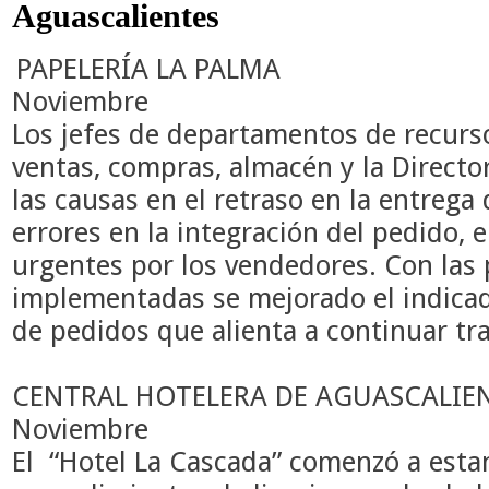
Aguascalientes
PAPELERÍA LA PALMA
Noviembre
Los jefes de departamentos de recur
ventas, compras, almacén y la Directo
las causas en el retraso en la entrega 
errores en la integración del pedido, 
urgentes por los vendedores. Con las
implementadas se mejorado el indica
de pedidos que alienta a continuar t
CENTRAL HOTELERA DE AGUASCALIE
Noviembre
El “Hotel La Cascada” comenzó a estan