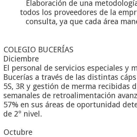
Elaboración de
una metodología
todos los proveedores de la empr
consulta, ya que cada área mane
COLEGIO BUCERÍAS
Diciembre
El personal de servicios especiales y
Bucerías a través de las distintas cáp
5S, 3R y gestión de merma recibidas d
semanales de retroalimentación avanz
57% en sus áreas de oportunidad det
de 2º nivel.
Octubre