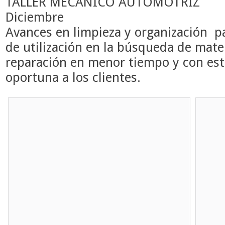
TALLER MECÁNICO AUTOMOTRIZ
Diciembre
Avances en limpieza y organización p
de utilización en la búsqueda de mater
reparación en menor tiempo y con esto
oportuna a los clientes.