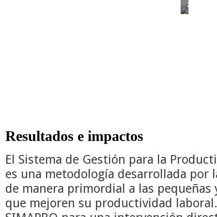
2014
Resultados e impactos
El Sistema de Gestión para la Product
es una metodología desarrollada por l
de manera primordial a las pequeñas
que mejoren su productividad laboral