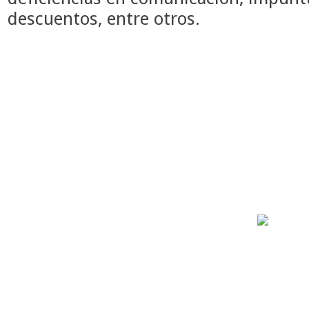
descuentos, entre otros.