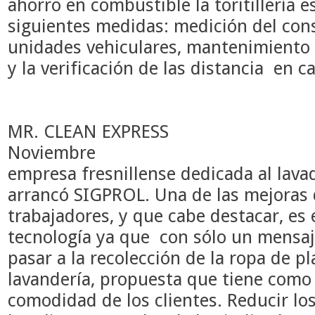
ahorro en combustible la toritillería
siguientes medidas: medición del con
unidades vehiculares, mantenimiento 
y la verificación de las distancia
en ca
MR. CLEAN EXPRESS
Noviembre
empresa fresnillense dedicada al lava
arrancó SIGPROL. Una de las mejoras 
trabajadores, y que cabe destacar, es 
tecnología ya que con sólo un mens
pasar a la recolección de la ropa de pl
lavandería, propuesta que tiene como
comodidad de los clientes. Reducir los