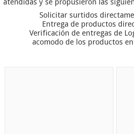
atendidas y se propusieron las siguie
Solicitar surtidos directa
Entrega de productos dir
Verificación de entregas de Lo
acomodo de los productos en 