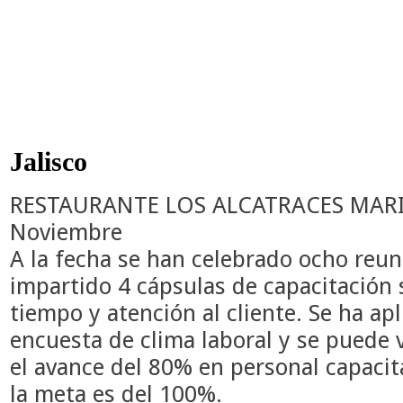
Jalisco
RESTAURANTE LOS ALCATRACES MAR
Noviembre
A la fecha se han celebrado ocho reu
impartido 4 cápsulas de capacitación 
tiempo y atención al cliente.
Se ha apl
encuesta de clima laboral y se puede 
el
avance del 80% en personal capaci
la meta es del 100%.