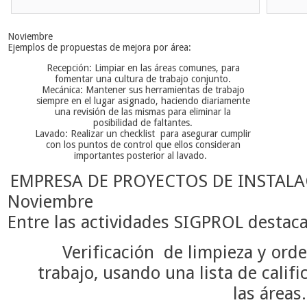
Noviembre
Ejemplos de propuestas de mejora por área:
Recepción: Limpiar
en las áreas comunes, para
fomentar una cultura de trabajo conjunto.
Mecánica: Mantener sus herramientas de trabajo
siempre en el lugar asignado, haciendo diariamente
una revisión de las mismas para eliminar la
posibilidad de faltantes.
Lavado: Realizar
un checklist para asegurar cumplir
con los puntos de control que ellos consideran
importantes
posterior al lavado.
EMPRESA DE PROYECTOS DE INSTAL
Noviembre
Entre las actividades SIGPROL destac
Verificación
de limpieza y orde
trabajo, usando una lista de calif
las área