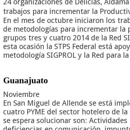
24 organizaciones de Delicias, Aldama
trabajos para incrementar la Producti
En el mes de octubre iniciaron los tr
de metodologías para incrementar la 
grupos tres y cuatro 2014 de la Red 
esta ocasión la STPS Federal está apo
metodología SIGPROL y la Red para l
Guanajuato
Noviembre
En San Miguel de Allende se está im
cuatro PYME del sector hotelero de la
se espera solucionar son: Actividades
deficiencias en comunicación, impuntu