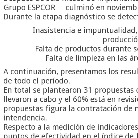
Grupo ESPCOR— culminó en noviembr
Durante la etapa diagnóstico se dete
Inasistencia e impuntualidad,
producció
Falta de productos durante se
Falta de limpieza en las á
A continuación, presentamos los resul
de todo el período.
En total se plantearon 31 propuestas 
llevaron a cabo y el 60% está en revisi
propuestas figura la contratación de 
intendencia.
Respecto a la medición de indicadores
puntos de efectividad en el índice de f