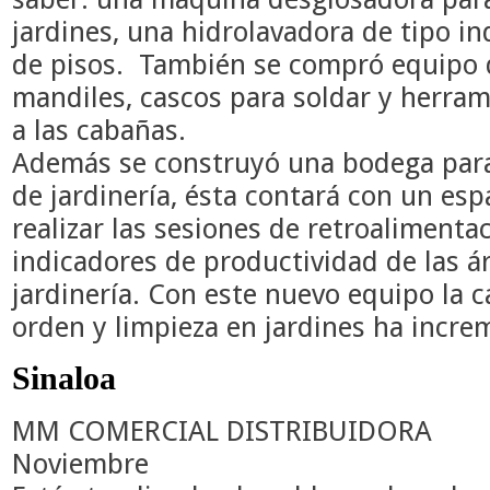
jardines, una hidrolavadora de tipo in
de pisos. También se compró equipo 
mandiles, cascos para soldar y herra
a las cabañas.
Además se construyó una bodega para
de jardinería, ésta contará con un es
realizar las sesiones de retroalimenta
indicadores de productividad de las 
jardinería.
Con este nuevo equipo la ca
orden y limpieza en jardines ha incr
Sinaloa
MM COMERCIAL DISTRIBUIDORA
Noviembre