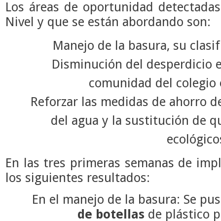
Los áreas de oportunidad detectada
Nivel y que se están abordando son:
Manejo de la basura, su clasif
Disminución del desperdicio e
comunidad del colegio e
Reforzar las medidas de ahorro de
del agua y la sustitución de 
ecológico
En las tres primeras semanas de imp
los siguientes resultados:
En el manejo de la basura: Se pus
de botellas
de plástico 