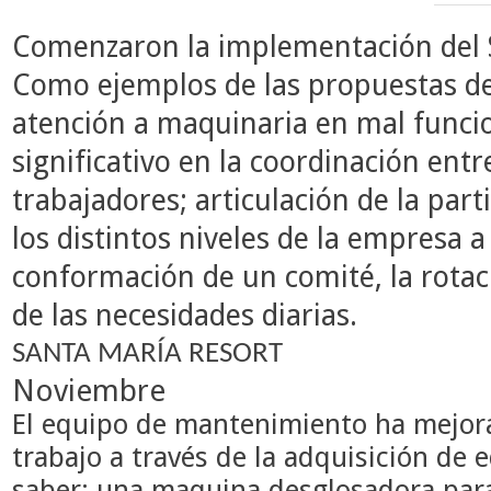
Comenzaron la implementación del 
Como ejemplos de las propuestas d
atención a maquinaria en mal func
significativo en la coordinación entr
trabajadores; articulación de la part
los distintos niveles de la empresa a 
conformación de un comité, la rotac
de las necesidades diarias.
SANTA MARÍA RESORT
Noviembre
El equipo de mantenimiento ha mejor
trabajo a través de la adquisición de 
saber: una maquina desglosadora par