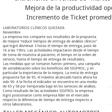
Mejora de la productividad op
Incremento de Ticket promed
LABORATORIOS CLÍNICOS QUEZADA
Noviembre
La empresa nos comparte sus resultados de la propuesta
de mejora “reducir tiempos de entrega de análisis clínicos”
que logró disminuir 3 horas el tiempo de entrega, pasó de
16 a las 13hrs. Las actividades impactaron desde el tiempo
de toma de muestra al paciente, el tiempo en la orden de
servicio, hasta el tiempo de entrega de resultados.
Las medidas que se tomaron fueron: primero, una campaña
de sensibilización sobre los beneficios del SIGPROL; y en
particular la importancia de la mejora. La meta de entrega
propuesta fue de 95, el máximo alcanzado hasta ahora ha
sido 90. A la fecha el indicador se encuentra en una media
de 65 y 58 por temporada baja en los servicios de análisis.
Como resultado de las actividades SIGPROL la empresa
logró posicionarse como empresa líder en el mercado
respecto la diferencia de tiempo de entrega respecto a
otros laboratorios.