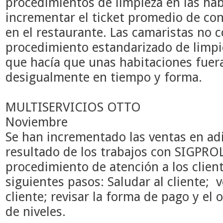
procedimientos de limpieza en las ha
incrementar el ticket promedio de c
en el restaurante. Las camaristas no 
procedimiento estandarizado de limpie
que hacía que unas habitaciones fuer
desigualmente en tiempo y forma.
MULTISERVICIOS OTTO
Noviembre
Se han incrementado las ventas en adi
resultado de los trabajos con SIGPROL
procedimiento de atención a los client
siguientes pasos: Saludar al cliente; ve
cliente; revisar la forma de pago y el o
de niveles.