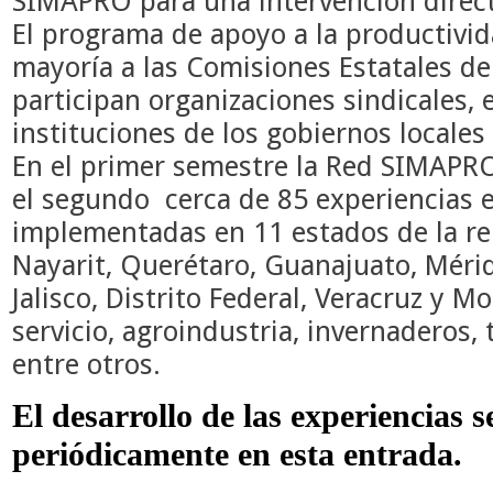
SIMAPRO para una intervención direct
El programa de apoyo a la productivid
mayoría a las Comisiones Estatales de
participan organizaciones sindicales,
instituciones de los gobiernos locales
En el primer semestre la Red SIMAPRO
el segundo cerca de 85 experiencias 
implementadas en 11 estados de la re
Nayarit, Querétaro, Guanajuato, Mérid
Jalisco, Distrito Federal, Veracruz y Mo
servicio, agroindustria, invernaderos,
entre otros.
El desarrollo de las experiencias 
periódicamente en esta entrada.