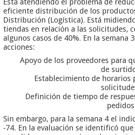
Está atendiendo el problema de reduc
eficiente distribución de los producto
Distribución (Logística). E
stá midiendo
tiendas en relación a las solicitudes, 
algunos casos de 40%. En la semana 3
acciones:
Apoyo de los proveedores para q
de surtid
Establecimiento de horarios p
solicitud
Definición de tiempo de respues
pedidos
Sin embargo, para la semana 4 el indic
-74. En la evaluación se identificó qu