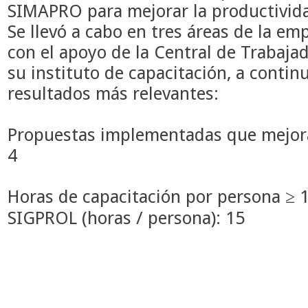
SIMAPRO para mejorar la productivida
Se llevó a cabo en tres áreas de la em
con el apoyo de la Central de Trabaja
su instituto de capacitación, a conti
resultados más relevantes:
Propuestas implementadas que mejora
4
Horas de capacitación por persona ≥ 
SIGPROL (horas / persona): 15