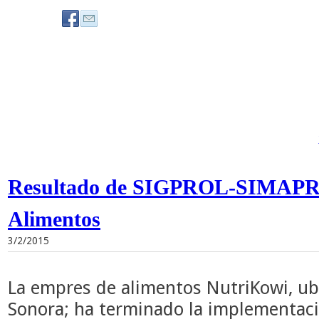
Resultado de SIGPROL-SIMA
Alimentos
3/2/2015
La empres de alimentos NutriKowi, ub
Sonora; ha terminado la implementac