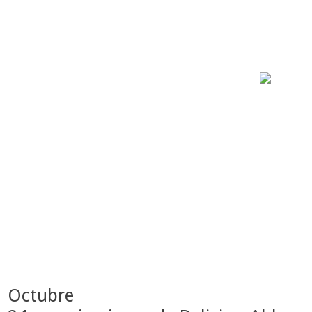
Octubre