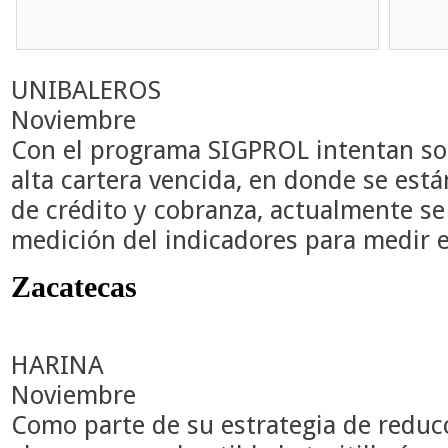
UNIBALEROS
Noviembre
Con el programa SIGPROL intentan so
alta cartera vencida, en donde se est
de crédito y cobranza, actualmente se
medición del indicadores para medir e
Zacatecas
HARINA
Noviembre
Como parte de su estrategia de reduc