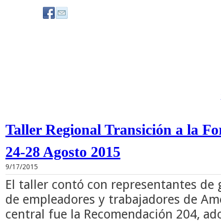
Taller Regional Transición a la 
24-28 Agosto 2015
9/17/2015
El taller contó con representantes de
de empleadores y trabajadores de Amé
central fue la Recomendación 204, ad