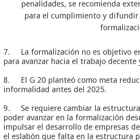
penalidades, se recomienda exten
para el cumplimiento y difundir 
formalizaci
7.
La formalización no es objetivo 
para avanzar hacia el trabajo decente y
8.
El G 20 planteó como meta reduc
informalidad antes del 2025.
9.
Se requiere cambiar la estructur
poder avanzar en la formalización des
impulsar el desarrollo de empresas d
el eslabón que falta en la estructura p