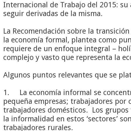
Internacional de Trabajo del 2015: su a
seguir derivadas de la misma.
La Recomendación sobre la transición
la economía formal, plantea como pun
requiere de un enfoque integral – hol
complejo y vasto que representa la e
Algunos puntos relevantes que se plat
1.
La economía informal se concentr
pequeña empresas; trabajadores por c
trabajadores domésticos. Los grupos 
la informalidad en estos ‘sectores’ so
trabajadores rurales.