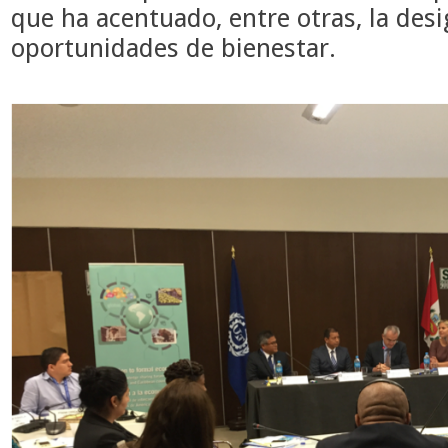
que ha acentuado, entre otras, la des
oportunidades de bienestar.