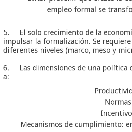
empleo formal se transf
5.
El solo crecimiento de la economí
impulsar la formalización. Se requiere
diferentes niveles (marco, meso y micr
6.
Las dimensiones de una política 
a:
Productivi
Normas
Incentiv
Mecanismos de cumplimiento: en 