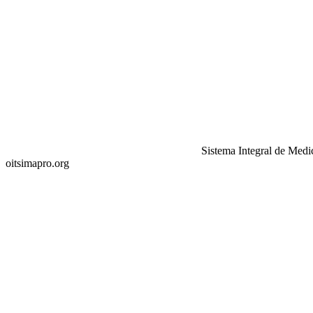
Sistema Integral de Medi
oitsimapro.org