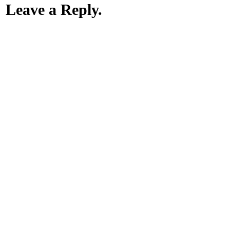
Leave a Reply.