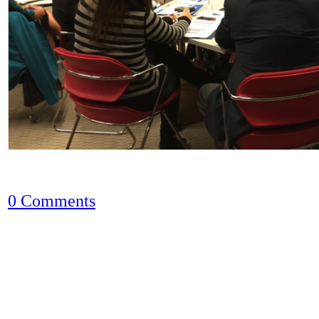
0 Comments