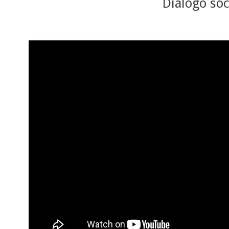
Diálogo soc