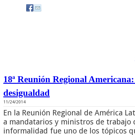
18ª Reunión Regional Americana:
desigualdad
11/24/2014
En la Reunión Regional de América Lat
a mandatarios y ministros de trabajo d
informalidad fue uno de los tópicos 