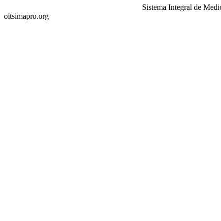
Sistema Integral de Medi
oitsimapro.org