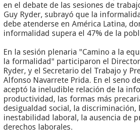
en el debate de las sesiones de trabajo
Guy Ryder, subrayó que la informalid
debe atenderse en América Latina, do
informalidad supera el 47% de la pob
En la sesión plenaria "Camino a la equ
la formalidad" participaron el Directo
Ryder, y el Secretario del Trabajo y Pr
Alfonso Navarrete Prida. En el seno de
aceptó la ineludible relación de la inf
productividad, las formas más precari
desigualdad social, la discriminación, l
inestabilidad laboral, la ausencia de p
derechos laborales.