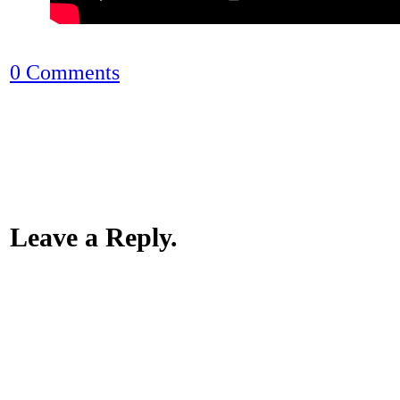
0 Comments
Leave a Reply.