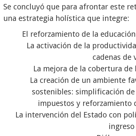
Se concluyó que para afrontar este ret
una estrategia holística que integre:
El reforzamiento de la educación
La activación de la productivi
cadenas de 
La mejora de la cobertura de l
La creación de un ambiente f
sostenibles: simplificación d
impuestos y reforzamiento 
La intervención del Estado con polí
ingreso