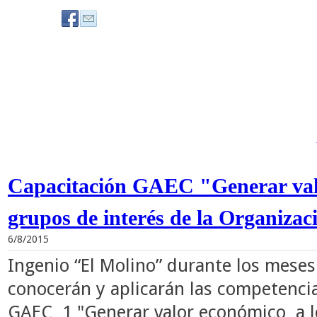
Capacitación GAEC "Generar valo
grupos de interés de la Organizac
6/8/2015
Ingenio “El Molino” durante los meses
conocerán y aplicarán las competencia
GAEC 1 "Generar valor económico a lo