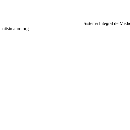
Sistema Integral de Medi
oitsimapro.org