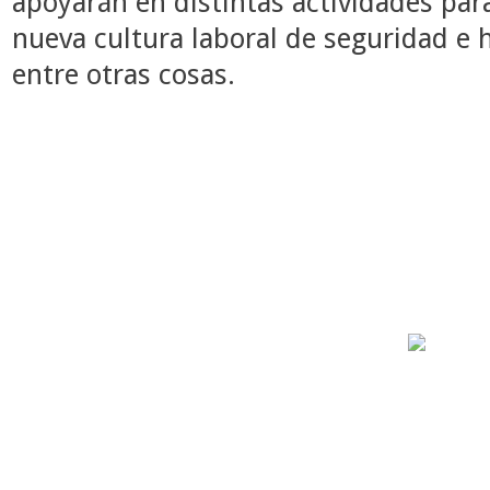
apoyarán en distintas actividades pa
nueva cultura laboral de seguridad e 
entre otras cosas.