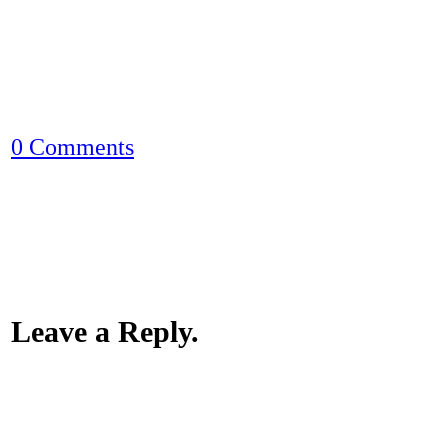
0 Comments
Leave a Reply.