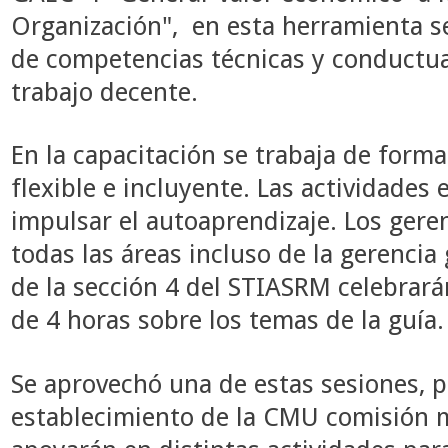
Organización", en esta herramienta s
de competencias técnicas y conductual
trabajo decente.
En la capacitación se trabaja de forma 
flexible e incluyente. Las actividades 
impulsar el autoaprendizaje. Los gere
todas las áreas incluso de la gerenci
de la sección 4 del STIASRM celebrar
de 4 horas sobre los temas de la guía.
Se aprovechó una de estas sesiones, p
establecimiento de la CMU comisión 