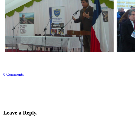
0 Comments
Leave a Reply.