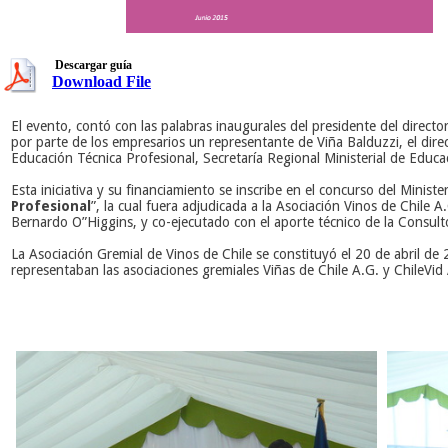
Descargar guía
Download File
El evento, contó con las palabras inaugurales del presidente del directo
por parte de los empresarios un representante de Viña Balduzzi, el dire
Educación Técnica Profesional, Secretaría Regional Ministerial de Educa
Esta iniciativa y su financiamiento se inscribe en el concurso del Minist
Profesional
”, la cual fuera adjudicada a la Asociación Vinos de Chile A.
Bernardo O”Higgins, y co-ejecutado con el aporte técnico de la Consult
La Asociación Gremial de Vinos de Chile se constituyó el 20 de abril de 2
representaban las asociaciones gremiales Viñas de Chile A.G. y ChileVid