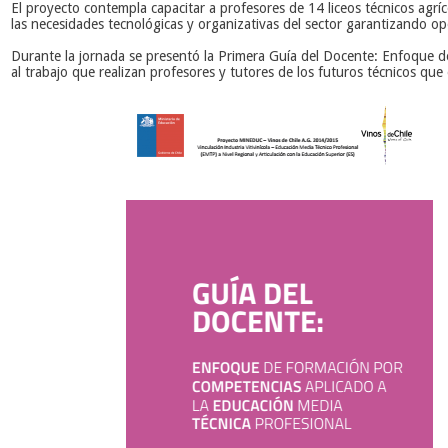
El proyecto contempla capacitar a profesores de 14 liceos técnicos agr
las necesidades tecnológicas y organizativas del sector garantizando o
Durante la jornada se
presentó la Primera Guía del Docente: Enfoque d
al trabajo que realizan profesores y tutores de los futuros técnicos qu