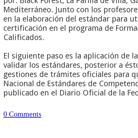
por: Black Forest, La Parilla de Villa, 
Mediterráneo
. Junto con los profesore
en la elaboración del estándar para u
certificación en el programa de Form
Calificados.
El siguiente paso es la aplicación de l
validar los estándares, posterior a ést
gestiones de trámites oficiales para 
Nacional de Estándares de Competen
publicado en el Diario Oficial de la F
0 Comments