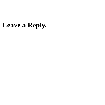
Leave a Reply.