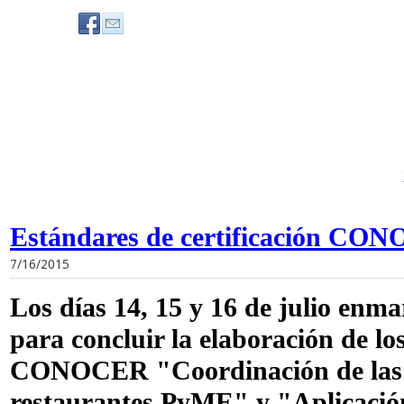
Estándares de certificación CO
7/16/2015
Los días 14, 15 y 16 de julio enma
para concluir la elaboración de lo
CONOCER "Coordinación de las 
restaurantes PyME" y "Aplicación