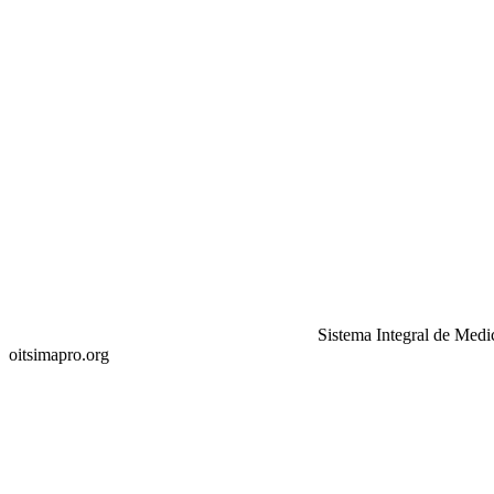
Sistema Integral de Medi
oitsimapro.org