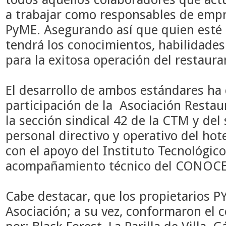
a trabajar como responsables de empr
PyME. Asegurando así que quien esté 
tendrá los conocimientos, habilidades
para la exitosa operación del restaura
El desarrollo de ambos estándares ha
participación de la
Asociación Restaur
la sección sindical 42 de la CTM y del
personal directivo y operativo del h
con el apoyo del Instituto Tecnológic
acompañamiento técnico del CONOCER
Cabe destacar, que los propietarios P
Asociación; a su vez, conformaron el 