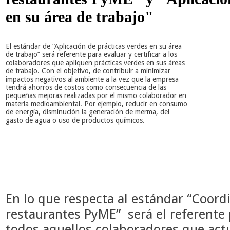
en su área de trabajo"
El estándar de “Aplicación de prácticas verdes en su área
de trabajo” será referente para evaluar y certificar a los
colaboradores que apliquen prácticas verdes en sus áreas
de trabajo. Con el objetivo, de contribuir a minimizar
impactos negativos al ambiente a la vez que la empresa
tendrá ahorros de costos como consecuencia de las
pequeñas mejoras realizadas por el mismo colaborador en
materia medioambiental. Por ejemplo, reducir en consumo
de energía, disminución la generación de merma, del
gasto de agua o uso de productos químicos.
En lo que respecta al estándar “Coord
restaurantes PyME” será el referente p
todos aquellos colaboradores que act