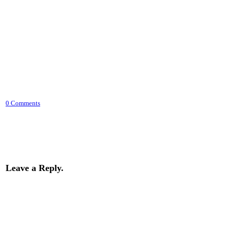
0 Comments
Leave a Reply.