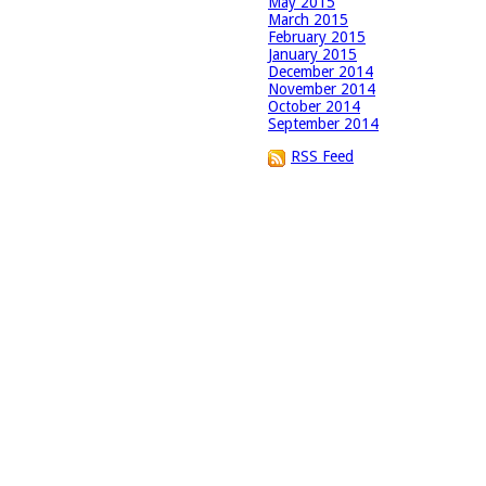
May 2015
March 2015
February 2015
January 2015
December 2014
November 2014
October 2014
September 2014
RSS Feed