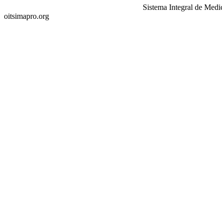
Sistema Integral de Medi
oitsimapro.org