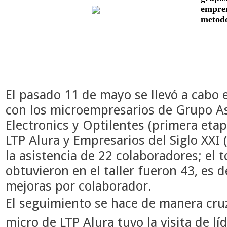
empren
metodo
El pasado 11 de mayo se llevó a cabo e
con los microempresarios de Grupo As
Electronics y Optilentes (primera etap
LTP Alura y Empresarios del Siglo XXI
la asistencia de 22 colaboradores; el 
obtuvieron en el taller fueron 43, es 
mejoras por colaborador.
El seguimiento se hace de manera cru
micro de LTP Alura tuvo la visita de 