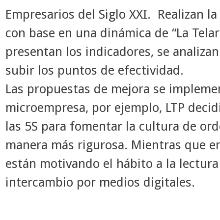
Empresarios del Siglo XXI. Realizan l
con base en una dinámica de “La Telar
presentan los indicadores, se analiza
subir los puntos de efectividad.
Las propuestas de mejora se implemen
microempresa, por ejemplo, LTP decid
las 5S para fomentar la cultura de or
manera más rigurosa. Mientras que en
están motivando el hábito a la lectur
intercambio por medios digitales.