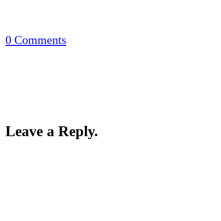
0 Comments
Leave a Reply.