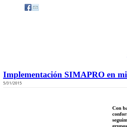
Implementación SIMAPRO en mi
5/31/2015
Con ba
confor
seguim
grupos