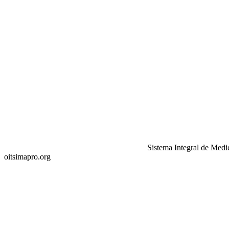
Sistema Integral de Medi
oitsimapro.org