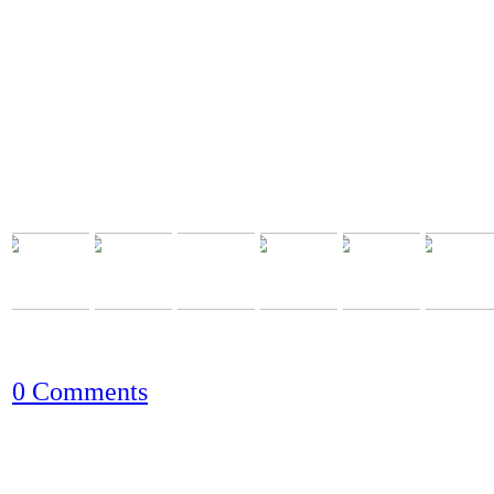
0 Comments