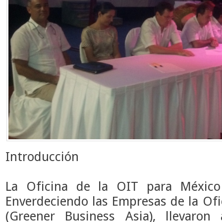
Introducción
La Oficina de la OIT para Méxic
Enverdeciendo las Empresas de la Ofi
(Greener Business Asia), llevaro