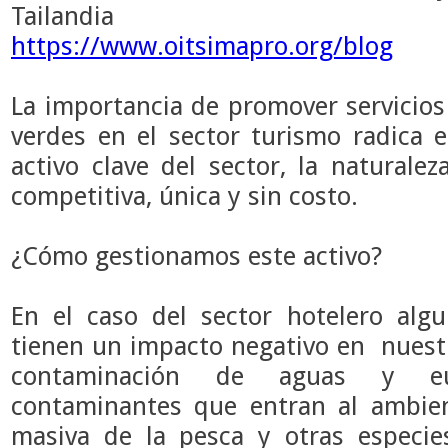
Tailandia
https://www.oitsimapro.org/blog
La importancia de promover servicios
verdes en el sector turismo radica e
activo clave del sector, la naturale
competitiva, única y sin costo.
¿Cómo gestionamos este activo?
En el caso del sector hotelero alg
tienen un impacto negativo en nues
contaminación de aguas y eut
contaminantes que entran al ambien
masiva de la pesca y otras especi