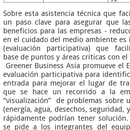
Sobre esta asistencia técnica que fac
un paso clave para asegurar que la
beneficios para las empresas - reduc
en el cuidado del medio ambiente es 
(evaluación participativa) que faci
base
de puntos y áreas críticas con el
Greener Business Asia promueve el
evaluación participativa para identif
entrada para mejorar el lugar de tra
que se hace un recorrido a la em
“visualización” de problemas sobre 
(energía, agua, desechos, seguridad,
rápidamente podrían tener solución. 
se pide a los integrantes del equi