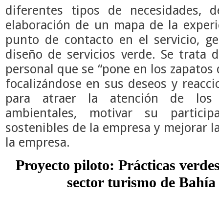
diferentes tipos de necesidades, 
elaboración de un mapa de la experi
punto de contacto en el servicio, 
diseño de servicios verde. Se trata d
personal que se “pone en los zapatos 
focalizándose en sus deseos y reacc
para atraer la atención de los
ambientales, motivar su participa
sostenibles de la empresa y mejorar la
la empresa.
Proyecto piloto: Prácticas verde
sector turismo de Bahí