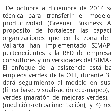
De octubre a diciembre de 2014 se
técnica para transferir el model
productividad (Greener Business
propósito de fortalecer las cap
organizaciones que en la zona de 
Vallarta han implementado SIMA
pertenecientes a la RED de empresas
consultores y universidades del SIM
El enfoque de la asistencia está 
empleos verdes de la OIT, durante 3 
dará seguimiento al modelo en sus 
(línea base, visualización eco-mapeo),
verdes (maratón de mejoras verdes); 
(medición-retroalimentación); y 4) r