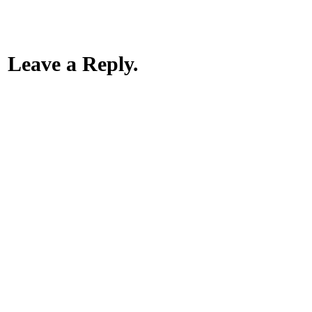
Leave a Reply.