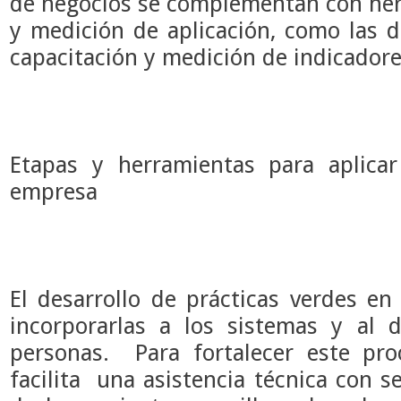
de negocios se complementan con her
y medición de aplicación, como las
capacitación y medición de indicador
Etapas y herramientas para aplica
empresa
El desarrollo de prácticas verdes en
incorporarlas a los sistemas y al 
personas. Para fortalecer este pro
facilita una asistencia técnica con sen