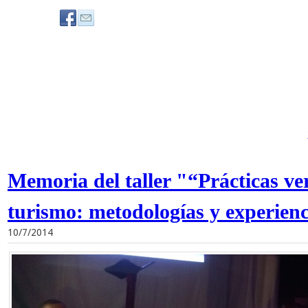
Memoria del taller "“Prácticas ver
turismo: metodologías y experienc
10/7/2014