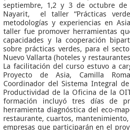
septiembre, 1,2 y 3 de octubre de 
Nayarit, el taller “Prácticas verd
metodologías y experiencias en Asia
taller fue promover herramientas qu
capacidades y la cooperación bipart
sobre prácticas verdes, para el sect
Nuevo Vallarta (hoteles y restaurantes
La facilitación del curso estuvo a ca
Proyecto de Asia, Camilla Rom
Coordinador del Sistema Integral d
Productividad de la Oficina de la O
formación incluyó tres días de pr
herramienta diagnóstica del eco-mape
restaurante, cuartos, mantenimiento,
empresas que participarán en el proy