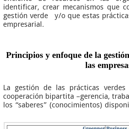
identificar, crear mecanismos que 
gestión verde y/o que estas prácticas
empresarial.
Principios y enfoque de la gestió
las empres
La gestión de las prácticas verdes
cooperación bipartita –gerencia, traba
los “saberes” (conocimientos) dispon