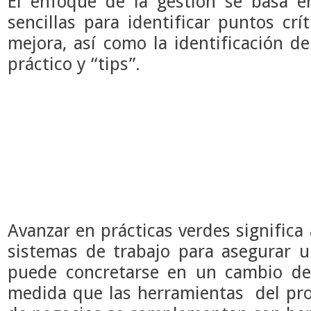
El enfoque de la gestión se basa e
sencillas para identificar puntos cr
mejora, así como la identificación d
práctico y “tips”.
Avanzar en prácticas verdes significa
sistemas de trabajo para asegurar 
puede concretarse en un cambio de 
medida que las herramientas del pr