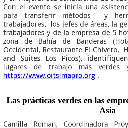
Con el evento se inicia una asisten
para transferir métodos y herr
trabajadores, los jefes de áreas, la g
trabajadores y de la empresa de 5 hot
zona de Bahía de Banderas (Ho
Occidental, Restaurante El Chivero, 
and Suites Los Picos), identifique
lugares de trabajo más verdes y
https://www.oitsimapro.org
.
Las prácticas verdes en las empr
Asia
Camilla Roman, Coordinadora Proy