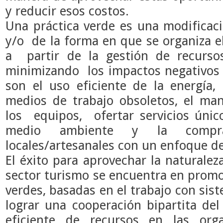
y reducir esos costos.
Una práctica verde es una modificaci
y/o de la forma en que se organiza e
a partir de la gestión de recurso
minimizando los impactos negativos
son el uso eficiente de la energía,
medios de trabajo obsoletos, el ma
los equipos, ofertar servicios único
medio ambiente y la compra
locales/artesanales con un enfoque de
El éxito para aprovechar la naturalez
sector turismo se encuentra en promov
verdes, basadas en el trabajo con sis
lograr una cooperación bipartita de
eficiente de recursos en las orga