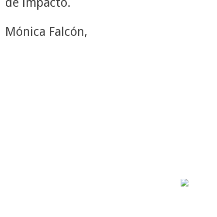
de impacto.
Mónica Falcón,