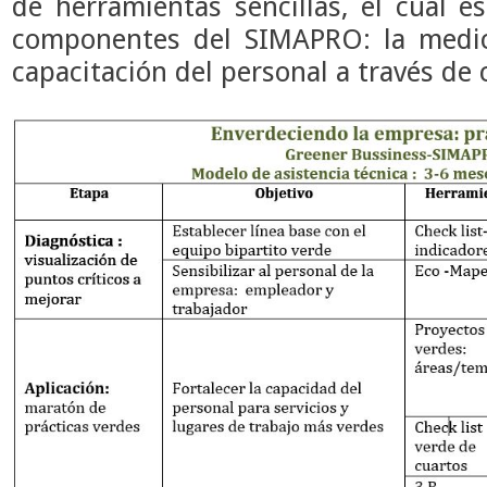
de herramientas sencillas, el cual
componentes del SIMAPRO: la medic
capacitación del personal a través de