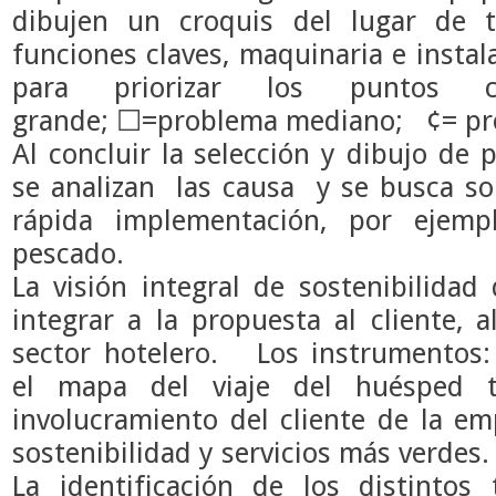
dibujen un croquis del lugar de 
funciones claves, maquinaria e insta
para priorizar los puntos c
grande;
☐
=problema mediano;
¢
= p
Al concluir la selección y dibujo de 
se analizan las causa y se busca sol
rápida implementación, por ejem
pescado.
La visión integral de sostenibilidad
integrar a la propuesta al cliente, 
sector hotelero. Los instrumentos
el
mapa del viaje del huésped
involucramiento del cliente de la em
sostenibilidad y servicios más verdes
La identificación de los distintos