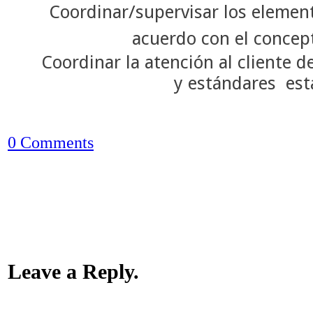
Coordinar/supervisar los eleme
acuerdo con el concept
Coordinar la atención al cliente d
y estándares est
0 Comments
Leave a Reply.