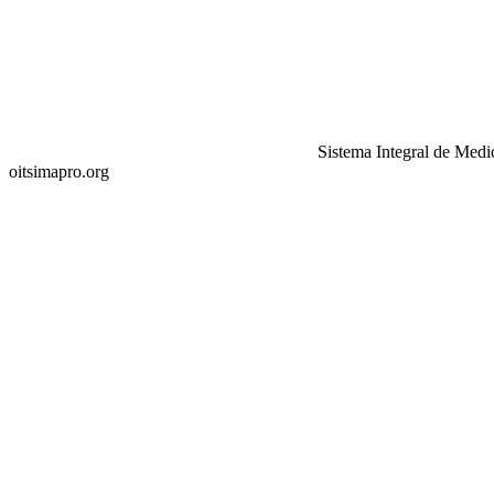
Sistema Integral de Medi
oitsimapro.org