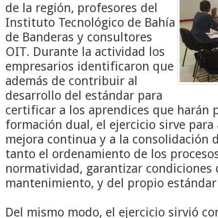
de la región, profesores del
Instituto Tecnológico de Bahía
de Banderas y consultores
OIT. Durante la actividad los
empresarios identificaron que
además de contribuir al
desarrollo del estándar para
certificar a los aprendices que harán 
formación dual, el ejercicio sirve par
mejora continua y a la consolidación 
tanto el ordenamiento de los procesos
normatividad, garantizar condiciones 
mantenimiento, y del propio estándar 
Del mismo modo, el ejercicio sirvió co