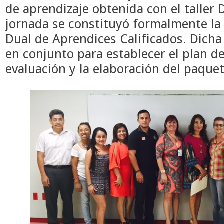
de aprendizaje obtenida con el taller 
jornada se constituyó formalmente la
Dual de Aprendices Calificados. Dicha
en conjunto para establecer el plan de
evaluación y la elaboración del paquet