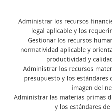
Administrar los recursos financi
legal aplicable y los requer
Gestionar los recursos huma
normatividad aplicable y orient
productividad y calidad
Administrar los recursos mater
presupuesto y los estándares d
imagen del ne
Administrar las materias primas 
y los estándares de