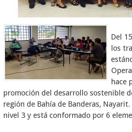
Del 15
los tr
están
Opera
hace p
promoción del desarrollo sostenible d
región de Bahía de Banderas, Nayarit.
nivel 3 y está conformado por 6 eleme