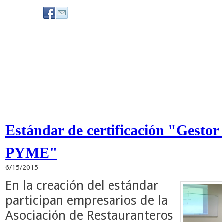
Estándar de certificación "Gestor
PYME"
6/15/2015
En la creación del estándar
participan empresarios de la
Asociación de Restauranteros