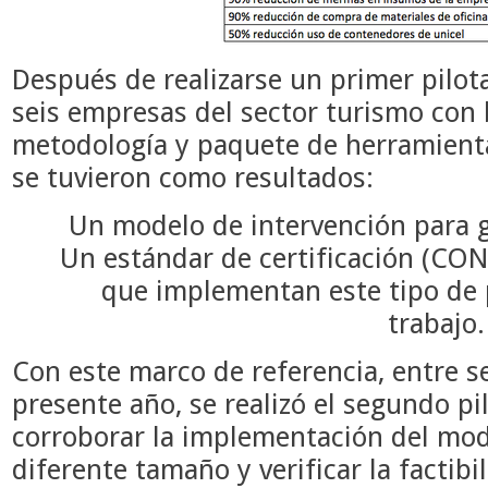
Después de realizarse un primer pilota
seis empresas del sector turismo con 
metodología y paquete de herramienta
se tuvieron como resultados:
Un modelo de intervención para g
Un estándar de certificación (CO
que implementan este tipo de p
trabajo.
Con este marco de referencia, entre s
presente año, se realizó el segundo pi
corroborar la implementación del mo
diferente tamaño y verificar la factibi