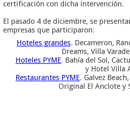
certificación con dicha intervención.
El pasado 4 de diciembre, se presenta
empresas que participaron:
Hoteles grandes
. Decameron, Ranc
Dreams, Villa Varade
Hoteles PYME
. Bahía del Sol, Cact
y Hotel Villa
Restaurantes PYME
. Galvez Beach, 
Original El Anclote y 