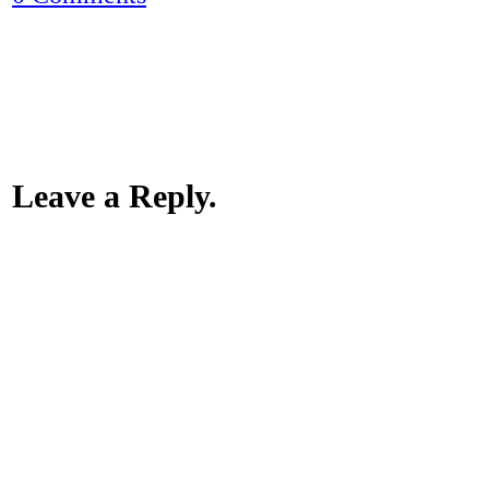
Leave a Reply.