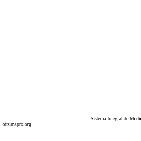
Sistema Integral de Medi
oitsimapro.org