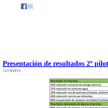
Presentación de resultados 2º pilo
12/14/2015